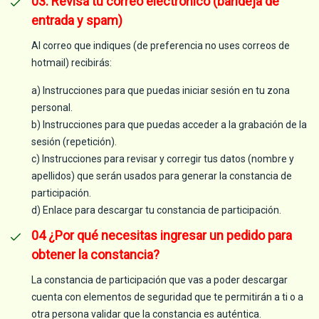
03. Revisa tu correo electrónico (bandeja de
entrada y spam)
Al correo que indiques (de preferencia no uses correos de
hotmail) recibirás:
a) Instrucciones para que puedas iniciar sesión en tu zona
personal.
b) Instrucciones para que puedas acceder a la grabación de la
sesión (repetición).
c) Instrucciones para revisar y corregir tus datos (nombre y
apellidos) que serán usados para generar la constancia de
participación.
d) Enlace para descargar tu constancia de participación.
04 ¿Por qué necesitas ingresar un pedido para
obtener la constancia?
La constancia de participación que vas a poder descargar
cuenta con elementos de seguridad que te permitirán a ti o a
otra persona validar que la constancia es auténtica.