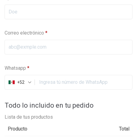
Correo electrónico
*
Whatsapp
*
+52
Todo lo incluido en tu pedido
Lista de tus productos
Producto
Total