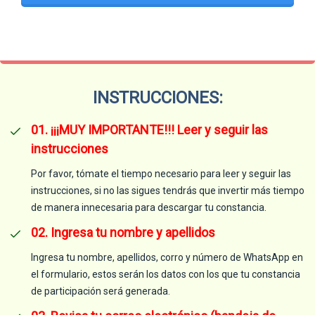
INSTRUCCIONES:
01. ¡¡¡MUY IMPORTANTE!!! Leer y seguir las
instrucciones
Por favor, tómate el tiempo necesario para leer y seguir las
instrucciones, si no las sigues tendrás que invertir más tiempo
de manera innecesaria para descargar tu constancia.
02. Ingresa tu nombre y apellidos
Ingresa tu nombre, apellidos, corro y número de WhatsApp en
el formulario, estos serán los datos con los que tu constancia
de participación será generada.