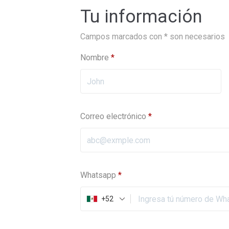
Tu información
Campos marcados con * son necesarios
Nombre
*
Correo electrónico
*
Whatsapp
*
+52