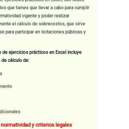
los que tienes que llevar a cabo para cumplir
rmatividad vigente y poder realizar
mente el cálculo de sobrecostos, que sirve
 para participar en licitaciones públicas y
o de ejercicios prácticos en Excel incluye
 de cálculo de:
os
miento
dicionales
normatividad y criterios legales