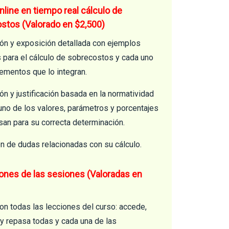
nline en tiempo real cálculo de
stos (Valorado en $2,500)
ión y exposición detallada con ejemplos
s para el cálculo de sobrecostos y cada uno
lementos que lo integran.
ón y justificación basada en la normatividad
uno de los valores, parámetros y porcentajes
san para su correcta determinación.
ón de dudas relacionadas con su cálculo.
ones de las sesiones (Valoradas en
on todas las lecciones del curso: accede,
 y repasa todas y cada una de las