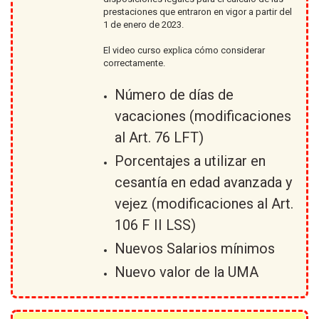
prestaciones que entraron en vigor a partir del
1 de enero de 2023.
El video curso explica cómo considerar
correctamente.
Número de días de
vacaciones (modificaciones
al Art. 76 LFT)
Porcentajes a utilizar en
cesantía en edad avanzada y
vejez (modificaciones al Art.
106 F II LSS)
Nuevos Salarios mínimos
Nuevo valor de la UMA