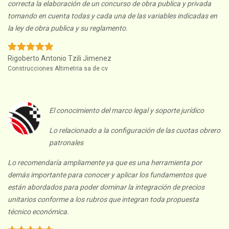
correcta la elaboración de un concurso de obra publica y privada
tomando en cuenta todas y cada una de las variables indicadas en
la ley de obra publica y su reglamento.
Rigoberto Antonio Tzili Jimenez
Construcciones Altimetria sa de cv
El conocimiento del marco legal y soporte jurídico
Lo relacionado a la configuración de las cuotas obrero
patronales
Lo recomendaría ampliamente ya que es una herramienta por
demás importante para conocer y aplicar los fundamentos que
están abordados para poder dominar la integración de precios
unitarios conforme a los rubros que integran toda propuesta
técnico económica.