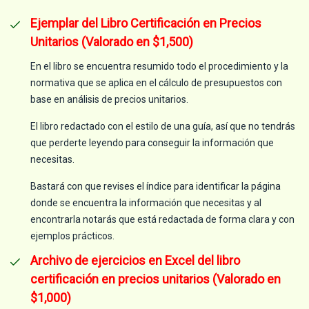
Ejemplar del Libro Certificación en Precios
Unitarios (Valorado en $1,500)
En el libro se encuentra resumido todo el procedimiento y la
normativa que se aplica en el cálculo de presupuestos con
base en análisis de precios unitarios.
El libro redactado con el estilo de una guía, así que no tendrás
que perderte leyendo para conseguir la información que
necesitas.
Bastará con que revises el índice para identificar la página
donde se encuentra la información que necesitas y al
encontrarla notarás que está redactada de forma clara y con
ejemplos prácticos.
Archivo de ejercicios en Excel del libro
certificación en precios unitarios (Valorado en
$1,000)