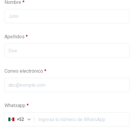
Nombre
*
Apellidos
*
Correo electrónico
*
Whatsapp
*
+52