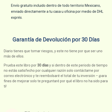
Envío gratuito incluido dentro de todo territorio Mexicano,
enviado directamente a tu casa u oficina por medio de DHL
exprés.
Garantía de Devolución por 30 Días
Diario tienes que tomar riesgos, y este no tiene por que ser uno
más de ellos.
Prueba este libro por
30 días
y si dentro de este periodo de tiempo
no estás satisfecho por cualquier razón solo contáctame por
correo electrónico y te reembolsaré el total de tu inversión – ¡para
fines de mejorar solo te preguntaré por qué el libro no ha sido para
ti!