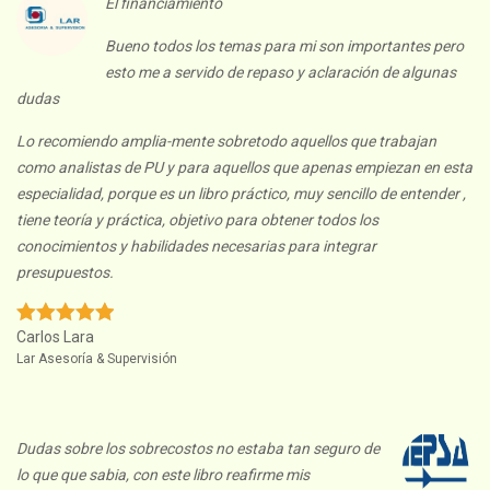
El financiamiento
Bueno todos los temas para mi son importantes pero
esto me a servido de repaso y aclaración de algunas
dudas
Lo recomiendo amplia-mente sobretodo aquellos que trabajan
como analistas de PU y para aquellos que apenas empiezan en esta
especialidad, porque es un libro práctico, muy sencillo de entender ,
tiene teoría y práctica, objetivo para obtener todos los
conocimientos y habilidades necesarias para integrar
presupuestos.
Carlos Lara
Lar Asesoría & Supervisión
Dudas sobre los sobrecostos no estaba tan seguro de
lo que que sabia, con este libro reafirme mis