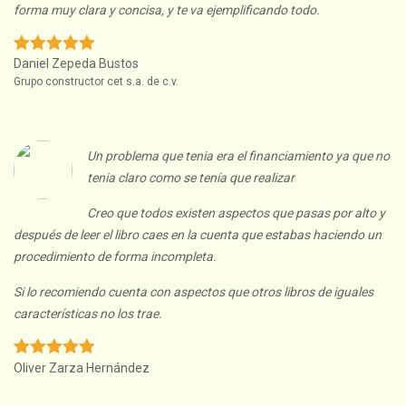
forma muy clara y concisa, y te va ejemplificando todo.
Daniel Zepeda Bustos
Grupo constructor cet s.a. de c.v.
Un problema que tenia era el financiamiento ya que no
tenia claro como se tenía que realizar
Creo que todos existen aspectos que pasas por alto y
después de leer el libro caes en la cuenta que estabas haciendo un
procedimiento de forma incompleta.
Si lo recomiendo cuenta con aspectos que otros libros de iguales
características no los trae.
Oliver Zarza Hernández