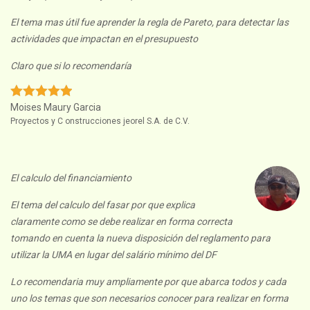
El tema mas útil fue aprender la regla de Pareto, para detectar las
actividades que impactan en el presupuesto
Claro que si lo recomendaría
Moises Maury Garcia
Proyectos y C onstrucciones jeorel S.A. de C.V.
El calculo del financiamiento
El tema del calculo del fasar por que explica
claramente como se debe realizar en forma correcta
tomando en cuenta la nueva disposición del reglamento para
utilizar la UMA en lugar del salário mínimo del DF
Lo recomendaria muy ampliamente por que abarca todos y cada
uno los temas que son necesarios conocer para realizar en forma