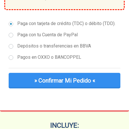
Paga con tarjeta de crédito (TDC) o débito (TDD).
Paga con tu Cuenta de PayPal
Depósitos o transferencias en BBVA
Pagos en OXXO o BANCOPPEL
» ​Confirmar Mi Pedido «
INCLUYE: