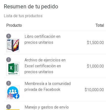
Resumen de tu pedido
Lista de tus productos
Producto
Total
Libro certificación en
1
precios unitarios
$
1,500.00
Archivo de ejercicios en
1
Excel certificación en
$
1,000.00
precios unitarios
Membresía a la comunidad
1
privada de Facebook
$
10,000.00
Manejo y gastos de envío
1