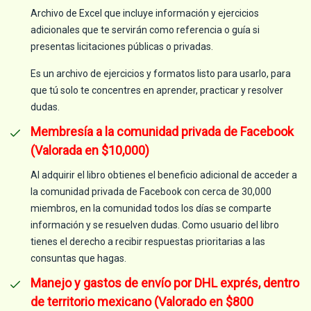
Archivo de Excel que incluye información y ejercicios
adicionales que te servirán como referencia o guía si
presentas licitaciones públicas o privadas.
Es un archivo de ejercicios y formatos listo para usarlo, para
que tú solo te concentres en aprender, practicar y resolver
dudas.
Membresía a la comunidad privada de Facebook
(Valorada en $10,000)
Al adquirir el libro obtienes el beneficio adicional de acceder a
la comunidad privada de Facebook con cerca de 30,000
miembros, en la comunidad todos los días se comparte
información y se resuelven dudas. Como usuario del libro
tienes el derecho a recibir respuestas prioritarias a las
consuntas que hagas.
Manejo y gastos de envío por DHL exprés, dentro
de territorio mexicano (Valorado en $800