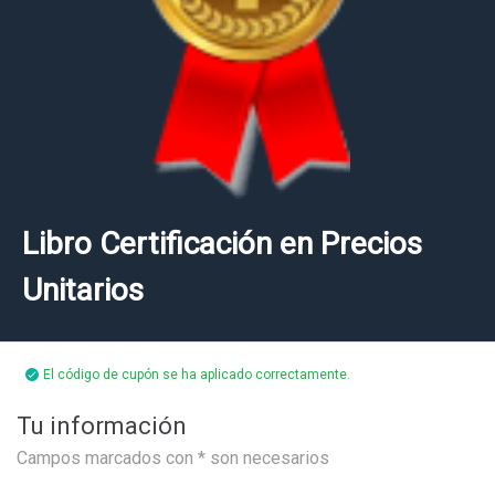
Libro Certificación en Precios
Unitarios
El código de cupón se ha aplicado correctamente.
Tu información
Campos marcados con * son necesarios