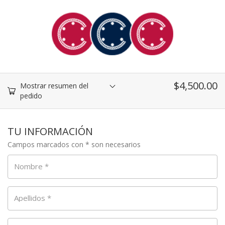
$
4,500.00
Mostrar resumen del
pedido
TU INFORMACIÓN
Campos marcados con * son necesarios
Nombre
*
Apellidos
*