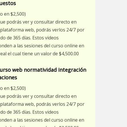
uestos
o en $2,500)
ue podrás ver y consultar directo en
plataforma web, podrás verlos 24/7 por
do de 365 días. Estos videos
nden a las sesiones del curso online en
eal el cual tiene un valor de $4,500.00
curso web normatividad integración
taciones
o en $2,500)
ue podrás ver y consultar directo en
plataforma web, podrás verlos 24/7 por
do de 365 días. Estos videos
nden a las sesiones del curso online en