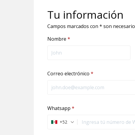
Tu información
Campos marcados con * son necesario
Nombre
*
Correo electrónico
*
Whatsapp
*
+52