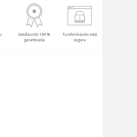
u
Satisfacción 100 %
Tu información está
garantizada
segura