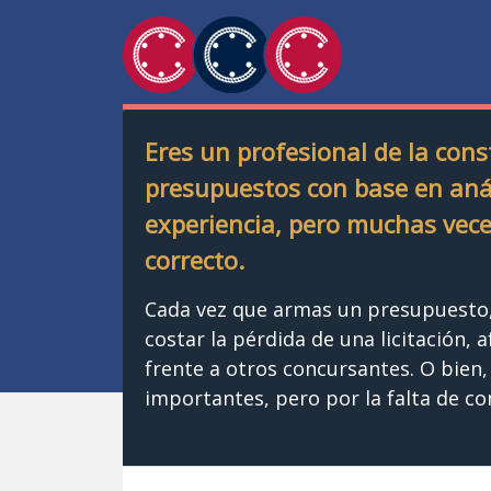
Eres un profesional de la con
presupuestos con base en análi
experiencia, pero muchas vece
correcto.
Cada vez que armas un presupuesto, 
costar la pérdida de una licitación, 
frente a otros concursantes. O bien,
importantes, pero por la falta de c