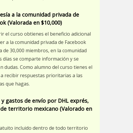
sía a la comunidad privada de
ok (Valorada en $10,000)
rir el curso obtienes el beneficio adicional
er a la comunidad privada de Facebook
ca de 30,000 miembros, en la comunidad
s días se comparte información y se
n dudas. Como alumno del curso tienes el
a recibir respuestas prioritarias a las
as que hagas.
 y gastos de envío por DHL exprés,
de territorio mexicano (Valorado en
atuito incluido dentro de todo territorio