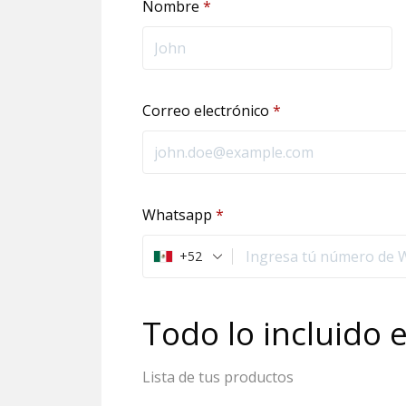
Nombre
*
Correo electrónico
*
Whatsapp
*
+52
Todo lo incluido 
Lista de tus productos