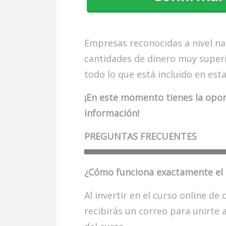
Empresas reconocidas a nivel na
cantidades de dinero muy superi
todo lo que está incluido en esta
¡En este momento tienes la opo
información!
PREGUNTAS FRECUENTES
¿Cómo funciona exactamente el 
Al invertir en el curso online de
recibirás un correo para unirte a