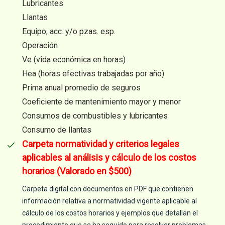
Lubricantes
Llantas
Equipo, acc. y/o pzas. esp.
Operación
Ve (vida económica en horas)
Hea (horas efectivas trabajadas por año)
Prima anual promedio de seguros
Coeficiente de mantenimiento mayor y menor
Consumos de combustibles y lubricantes
Consumo de llantas
Carpeta normatividad y criterios legales
aplicables al análisis y cálculo de los costos
horarios (Valorado en $500)
Carpeta digital con documentos en PDF que contienen
información relativa a normatividad vigente aplicable al
cálculo de los costos horarios y ejemplos que detallan el
procedimiento que se ha seguido para resolver problemas