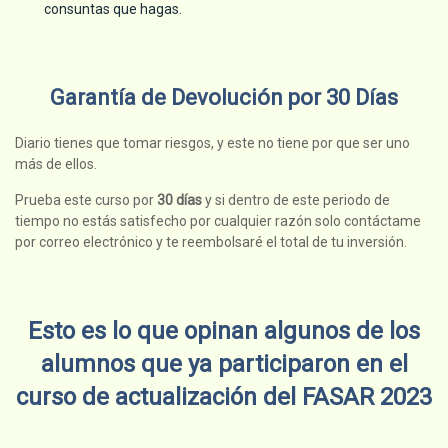
consuntas que hagas.
Garantía de Devolución por 30 Días
Diario tienes que tomar riesgos, y este no tiene por que ser uno
más de ellos.
Prueba este curso por
30 días
y si dentro de este periodo de
tiempo no estás satisfecho por cualquier razón solo contáctame
por correo electrónico y te reembolsaré el total de tu inversión.
Esto es lo que opinan algunos de los
alumnos que ya participaron en el
curso de actualización del FASAR 2023