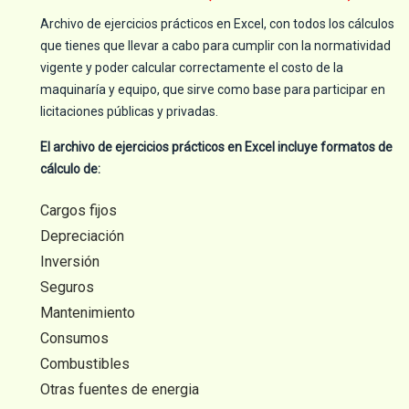
Archivo de ejercicios prácticos en Excel, con todos los cálculos
que tienes que llevar a cabo para cumplir con la normatividad
vigente y poder calcular correctamente el costo de la
maquinaría y equipo, que sirve como base para participar en
licitaciones públicas y privadas.
El archivo de ejercicios prácticos en Excel incluye formatos de
cálculo de:
Cargos fijos
Depreciación
Inversión
Seguros
Mantenimiento
Consumos
Combustibles
Otras fuentes de energia