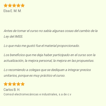
Elsa E. M. M.
Antes de tomar el curso no sabía algunas cosas del cambio de la
Ley del IMSS.
Lo que más me gustó fue el material proporcionado.
Los beneficios que me deja haber participado en el curso son la
actualización, la mejora personal, la mejora en las propuestas.
Lo recomiendo a colegas que se dediquen a integrar precios
unitarios, porque es muy práctico el curso.
Carlos B. H.
Comsol electromecánicas e industriales, s.a de c.v