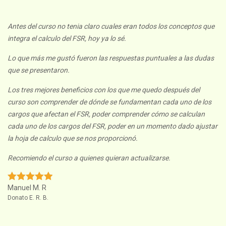
Antes del curso no tenia claro cuales eran todos los conceptos que
integra el calculo del FSR, hoy ya lo sé.
Lo que más me gustó fueron las respuestas puntuales a las dudas
que se presentaron.
Los tres mejores beneficios con los que me quedo después del
curso son comprender de dónde se fundamentan cada uno de los
cargos que afectan el FSR, poder comprender cómo se calculan
cada uno de los cargos del FSR, poder en un momento dado ajustar
la hoja de calculo que se nos proporcionó.
Recomiendo el curso a quienes quieran actualizarse.
Manuel M. R
Donato E. R. B.