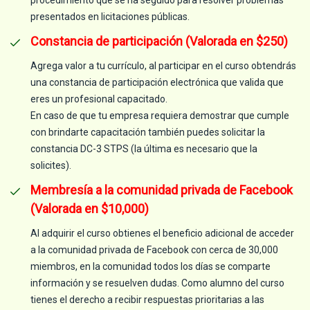
presentados en licitaciones públicas.
Constancia de participación (Valorada en $250)
Agrega valor a tu currículo, al participar en el curso obtendrás
una constancia de participación electrónica que valida que
eres un profesional capacitado.
En caso de que tu empresa requiera demostrar que cumple
con brindarte capacitación también puedes solicitar la
constancia DC-3 STPS (la última es necesario que la
solicites).
Membresía a la comunidad privada de Facebook
(Valorada en $10,000)
Al adquirir el curso obtienes el beneficio adicional de acceder
a la comunidad privada de Facebook con cerca de 30,000
miembros, en la comunidad todos los días se comparte
información y se resuelven dudas. Como alumno del curso
tienes el derecho a recibir respuestas prioritarias a las