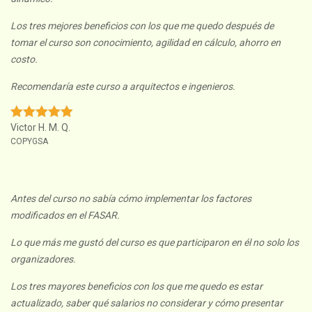
Los tres mejores beneficios con los que me quedo después de
tomar el curso son conocimiento, agilidad en cálculo, ahorro en
costo.
Recomendaría este curso a arquitectos e ingenieros.
Victor H. M. Q.
COPYGSA
Antes del curso no sabía cómo implementar los factores
modificados en el FASAR.
Lo que más me gustó del curso es que participaron en él no solo los
organizadores.
Los tres mayores beneficios con los que me quedo es estar
actualizado, saber qué salarios no considerar y cómo presentar