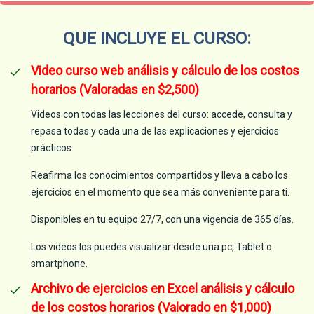
QUE INCLUYE EL CURSO:
Video curso web análisis y cálculo de los costos
horarios (Valoradas en $2,500)
Videos con todas las lecciones del curso: accede, consulta y
repasa todas y cada una de las explicaciones y ejercicios
prácticos.
Reafirma los conocimientos compartidos y lleva a cabo los
ejercicios en el momento que sea más conveniente para ti.
Disponibles en tu equipo 27/7, con una vigencia de 365 días.
Los videos los puedes visualizar desde una pc, Tablet o
smartphone.
Archivo de ejercicios en Excel análisis y cálculo
de los costos horarios (Valorado en $1,000)