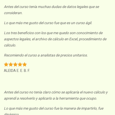
Antes del curso tenía muchas dudas de datos legales que se
consideran.
Lo que más me gusto del curso fue que es un curso ágil.
Los tres beneficios con los que me quedo son conocimiento de
aspectos legales, el archivo de cálculo en Excel, procedimiento de
cálculo.
Recomiendo el curso a analistas de precios unitarios.
ALEIDA E. E. B. F.
Antes del curso no tenía claro cómo se aplicaría el nuevo cálculo y
aprendí a resolverlo y aplicarlo a la herramienta que ocupo.
Lo que más me gusto del curso fue la manera de impartirlo, fue
dinámico.