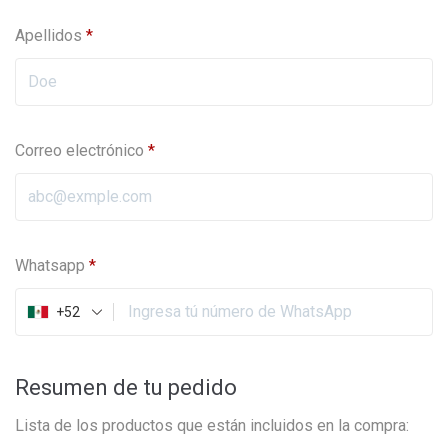
Apellidos
*
Correo electrónico
*
Whatsapp
*
+52
Resumen de tu pedido
Lista de los productos que están incluidos en la compra: