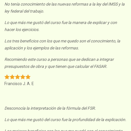
No tenía conocimiento de las nuevas reformas a la ley del IMSS y la
ley federal del trabajo.
Lo que más me gustó del curso fue la manera de explicar y con
hacer los ejercicios.
Los tres beneficios con los que me quedo son el conocimiento, la
aplicación y los ejemplos de las reformas.
Recomiendo este curso a personas que se dedican a integrar
presupuestos de obra y que tienen que calcular el FASAR.
Francisco J. A. E
Desconocía la interpretación de la fórmula del FSR.
Lo que más me gustó del curso fue la profundidad de la explicación.
Los mejores beneficios con los que me quedó son el conocimiento