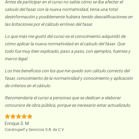
Antes de participar en el curso no sabía cómo se iba afectar el
calculo del fasar con la nueva normatividad, tenía una total
desinformación y posiblemente hubiera tenido descalificaciones en
las licitaciones por el cálculo erróneo del fasar.
Lo que más me gustó del curso es el conocimiento adquiridó de
cómo aplicar la nueva normatividad en el calculo del fasar. Que
todo fue muy bien explicado, paso a paso, con ejemplos, fuentes y
marco legal.
Los tres beneficios con los que me quedo son cálculo correcto del
fasar, conocimiento de la normatividad y conocimiento y aplicación
de criterios en el cálculo.
Recomendaría el curso a personas que se dedican a elaborar
concursos de obra pública, porque es necesario estar actualizado.
Enrique S. M.
Construperf y Servicios S.A. de C.V.