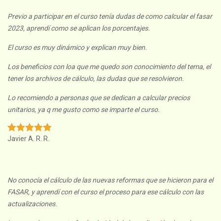
Previo a participar en el curso tenía dudas de como calcular el fasar
2023, aprendí como se aplican los porcentajes.
El curso es muy dinámico y explican muy bien.
Los beneficios con loa que me quedo son conocimiento del tema, el
tener los archivos de cálculo, las dudas que se resolvieron.
Lo recomiendo a personas que se dedican a calcular precios
unitarios, ya q me gusto como se imparte el curso.
Javier A. R. R.
No conocía el cálculo de las nuevas reformas que se hicieron para el
FASAR, y aprendí con el curso el proceso para ese cálculo con las
actualizaciones.