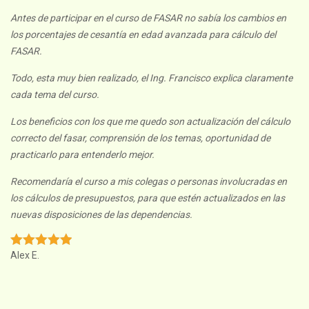
Antes de participar en el curso de FASAR no sabía los cambios en
los porcentajes de cesantía en edad avanzada para cálculo del
FASAR.
Todo, esta muy bien realizado, el Ing. Francisco explica claramente
cada tema del curso.
Los beneficios con los que me quedo son actualización del cálculo
correcto del fasar, comprensión de los temas, oportunidad de
practicarlo para entenderlo mejor.
Recomendaría el curso a mis colegas o personas involucradas en
los cálculos de presupuestos, para que estén actualizados en las
nuevas disposiciones de las dependencias.
Alex E.