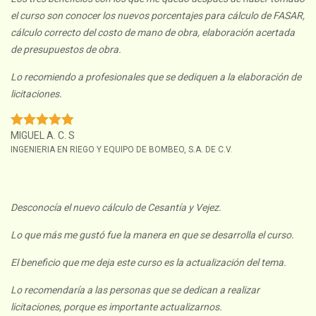
el curso son conocer los nuevos porcentajes para cálculo de FASAR,
cálculo correcto del costo de mano de obra, elaboración acertada
de presupuestos de obra.
Lo recomiendo a profesionales que se dediquen a la elaboración de
licitaciones.
MIGUEL A. C. S
INGENIERIA EN RIEGO Y EQUIPO DE BOMBEO, S.A. DE C.V.
Desconocía el nuevo cálculo de Cesantía y Vejez.
Lo que más me gustó fue la manera en que se desarrolla el curso.
El beneficio que me deja este curso es la actualización del tema.
Lo recomendaría a las personas que se dedican a realizar
licitaciones, porque es importante actualizarnos.