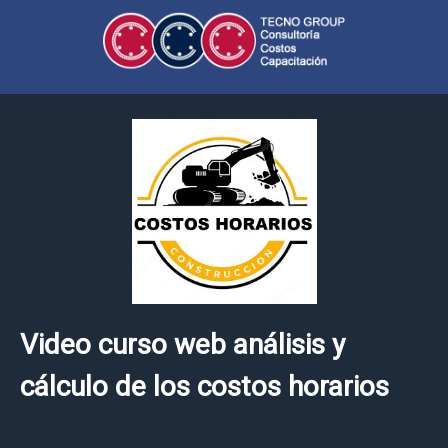
Video curso web análisis y
cálculo de los costos horarios