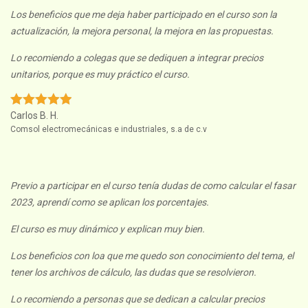
Los beneficios que me deja haber participado en el curso son la
actualización, la mejora personal, la mejora en las propuestas.
Lo recomiendo a colegas que se dediquen a integrar precios
unitarios, porque es muy práctico el curso.
Carlos B. H.
Comsol electromecánicas e industriales, s.a de c.v
Previo a participar en el curso tenía dudas de como calcular el fasar
2023, aprendí como se aplican los porcentajes.
El curso es muy dinámico y explican muy bien.
Los beneficios con loa que me quedo son conocimiento del tema, el
tener los archivos de cálculo, las dudas que se resolvieron.
Lo recomiendo a personas que se dedican a calcular precios