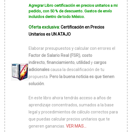
Agregrar Libro certificación en precios unitarios a mi
pedido, con 50 % de descuento. Gastos de envío
incluidos dentro de todo México.
Oferta exclusiva:
Certificación en Precios
Unitarios es UN ATAJO
Elaborar presupuestos y calcular con errores el
Factor de Salario Real (FSR)
,
costo
indirecto
,
financiamiento
,
utilidad
y
cargos
adicionales
causa la descalificación de tu
propuesta.
Pero la buena noticia es que tienen
solución
.
En este libro ahora tendrás acceso a años de
aprendizaje concentrados, sumados a la base
legal y procedimientos de cálculo correctos para
que puedas calcular precios unitarios que te
generen ganancias.
VER MAS...