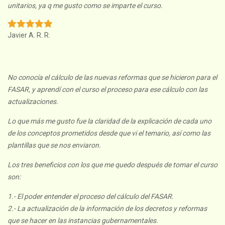
unitarios, ya q me gusto como se imparte el curso.
Javier A. R. R.
No conocía el cálculo de las nuevas reformas que se hicieron para el
FASAR, y aprendí con el curso el proceso para ese cálculo con las
actualizaciones.
Lo que más me gusto fue la claridad de la explicación de cada uno
de los conceptos prometidos desde que vi el temario, así como las
plantillas que se nos enviaron.
Los tres beneficios con los que me quedo después de tomar el curso
son:
1.- El poder entender el proceso del cálculo del FASAR.
2.- La actualización de la información de los decretos y reformas
que se hacer en las instancias gubernamentales.