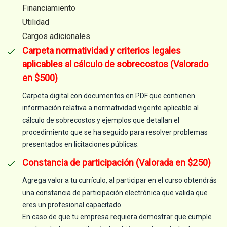
Financiamiento
Utilidad
Cargos adicionales
Carpeta normatividad y criterios legales
aplicables al cálculo de sobrecostos (Valorado
en $500)
Carpeta digital con documentos en PDF que contienen
información relativa a normatividad vigente aplicable al
cálculo de sobrecostos y ejemplos que detallan el
procedimiento que se ha seguido para resolver problemas
presentados en licitaciones públicas.
Constancia de participación (Valorada en $250)
Agrega valor a tu currículo, al participar en el curso obtendrás
una constancia de participación electrónica que valida que
eres un profesional capacitado.
En caso de que tu empresa requiera demostrar que cumple