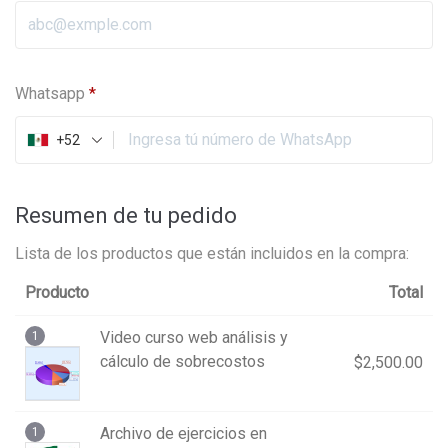
Whatsapp
*
+52
Resumen de tu pedido
Lista de los productos que están incluidos en la compra:
Producto
Total
Video curso web análisis y
1
cálculo de sobrecostos
$
2,500.00
Archivo de ejercicios en
1