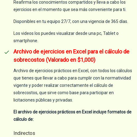
Reafirma los conocimientos compartidos y lleva a cabo los
ejercicios en el momento que sea más conveniente para ti.
Disponibles en tu equipo 27/7, con una vigencia de 365 días.
Los videos los puedes visualizar desde una pc, Tablet o
smartphone.
Archivo de ejercicios en Excel para el cálculo de
sobrecostos (Valorado en $1,000)
Archivo de ejercicios prácticos en Excel, con todos los cálculos
que tienes que llevar a cabo para cumplir con la normatividad
vigente y poder realizar correctamente el cálculo de
sobrecostos, que sirve como base para participar en
licitaciones públicas y privadas.
El archivo de ejercicios prácticos en Excel incluye formatos de
cálculo de:
Indirectos