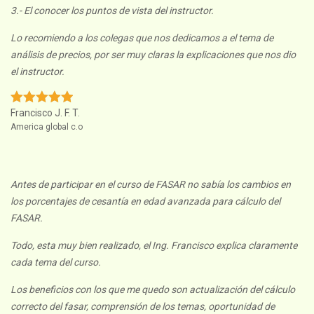
3.- El conocer los puntos de vista del instructor.
Lo recomiendo a los colegas que nos dedicamos a el tema de
análisis de precios, por ser muy claras la explicaciones que nos dio
el instructor.
Francisco J. F. T.
America global c.o
Antes de participar en el curso de FASAR no sabía los cambios en
los porcentajes de cesantía en edad avanzada para cálculo del
FASAR.
Todo, esta muy bien realizado, el Ing. Francisco explica claramente
cada tema del curso.
Los beneficios con los que me quedo son actualización del cálculo
correcto del fasar, comprensión de los temas, oportunidad de