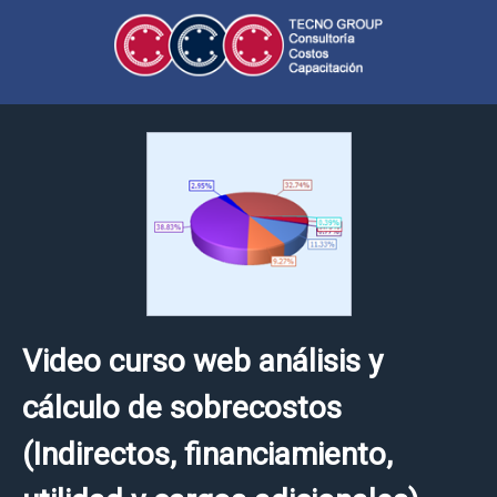
Video curso web análisis y
cálculo de sobrecostos
(Indirectos, financiamiento,