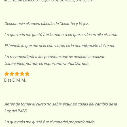
INGENIERIA EN RIEGO Y EQUIPO DE BOMBEO, S.A. DE C.V.
Desconocía el nuevo cálculo de Cesantía y Vejez.
Lo que más me gustó fue la manera en que se desarrolla el curso.
El beneficio que me deja este curso es la actualización del tema.
Lo recomendaría a las personas que se dedican a realizar
licitaciones, porque es importante actualizarnos.
Elsa E. M. M.
Antes de tomar el curso no sabía algunas cosas del cambio de la
Ley del IMSS.
Lo que más me gustó fue el material proporcionado.