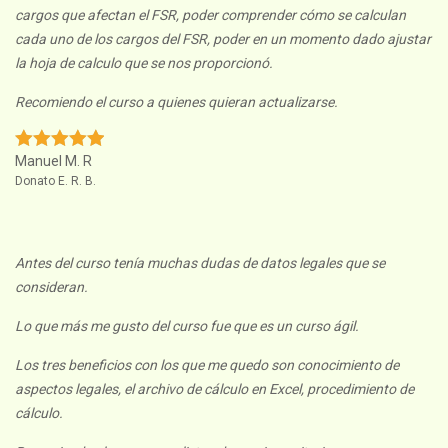
cargos que afectan el FSR, poder comprender cómo se calculan
cada uno de los cargos del FSR, poder en un momento dado ajustar
la hoja de calculo que se nos proporcionó.
Recomiendo el curso a quienes quieran actualizarse.
Manuel M. R
Donato E. R. B.
Antes del curso tenía muchas dudas de datos legales que se
consideran.
Lo que más me gusto del curso fue que es un curso ágil.
Los tres beneficios con los que me quedo son conocimiento de
aspectos legales, el archivo de cálculo en Excel, procedimiento de
cálculo.