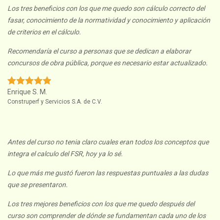
Los tres beneficios con los que me quedo son cálculo correcto del
fasar, conocimiento de la normatividad y conocimiento y aplicación
de criterios en el cálculo.
Recomendaría el curso a personas que se dedican a elaborar
concursos de obra pública, porque es necesario estar actualizado.
Enrique S. M.
Construperf y Servicios S.A. de C.V.
Antes del curso no tenia claro cuales eran todos los conceptos que
integra el calculo del FSR, hoy ya lo sé.
Lo que más me gustó fueron las respuestas puntuales a las dudas
que se presentaron.
Los tres mejores beneficios con los que me quedo después del
curso son comprender de dónde se fundamentan cada uno de los