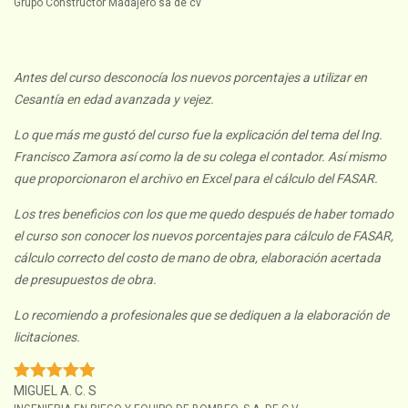
Grupo Constructor Madajero sa de cv
Antes del curso desconocía los nuevos porcentajes a utilizar en
Cesantía en edad avanzada y vejez.
Lo que más me gustó del curso fue la explicación del tema del Ing.
Francisco Zamora así como la de su colega el contador. Así mismo
que proporcionaron el archivo en Excel para el cálculo del FASAR.
Los tres beneficios con los que me quedo después de haber tomado
el curso son conocer los nuevos porcentajes para cálculo de FASAR,
cálculo correcto del costo de mano de obra, elaboración acertada
de presupuestos de obra.
Lo recomiendo a profesionales que se dediquen a la elaboración de
licitaciones.
MIGUEL A. C. S