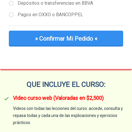
Depósitos o transferencias en BBVA
Pagos en OXXO o BANCOPPEL
» ​Confirmar Mi Pedido «
QUE INCLUYE EL CURSO:
Video curso web (Valoradas en $2,500)
Videos con todas las lecciones del curso: accede, consulta y
repasa todas y cada una de las explicaciones y ejercicios
prácticos.