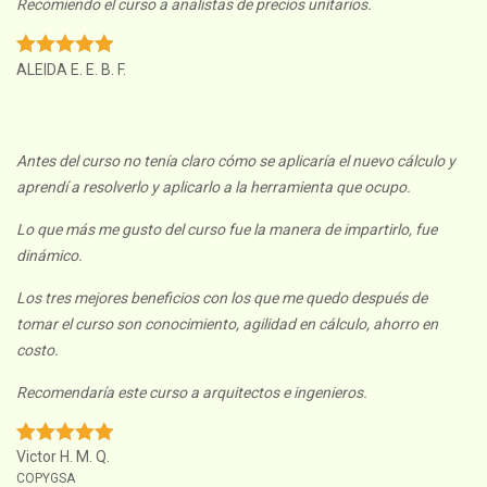
Recomiendo el curso a analistas de precios unitarios.
ALEIDA E. E. B. F.
Antes del curso no tenía claro cómo se aplicaría el nuevo cálculo y
aprendí a resolverlo y aplicarlo a la herramienta que ocupo.
Lo que más me gusto del curso fue la manera de impartirlo, fue
dinámico.
Los tres mejores beneficios con los que me quedo después de
tomar el curso son conocimiento, agilidad en cálculo, ahorro en
costo.
Recomendaría este curso a arquitectos e ingenieros.
Victor H. M. Q.
COPYGSA