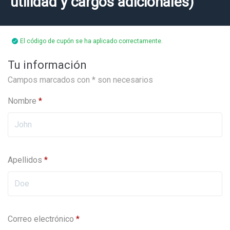
utilidad y cargos adicionales)
El código de cupón se ha aplicado correctamente.
Tu información
Campos marcados con * son necesarios
Nombre
*
Apellidos
*
Correo electrónico
*