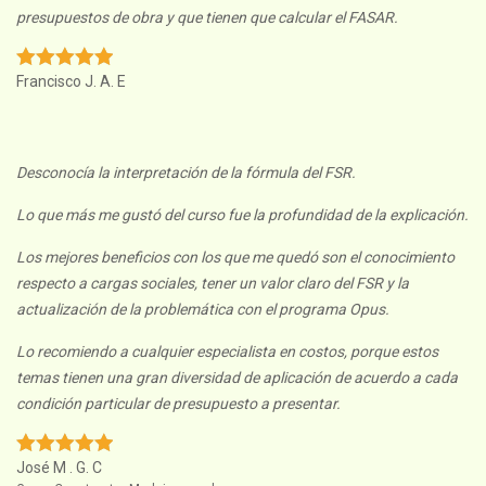
presupuestos de obra y que tienen que calcular el FASAR.
Francisco J. A. E
Desconocía la interpretación de la fórmula del FSR.
Lo que más me gustó del curso fue la profundidad de la explicación.
Los mejores beneficios con los que me quedó son el conocimiento
respecto a cargas sociales, tener un valor claro del FSR y la
actualización de la problemática con el programa Opus.
Lo recomiendo a cualquier especialista en costos, porque estos
temas tienen una gran diversidad de aplicación de acuerdo a cada
condición particular de presupuesto a presentar.
José M . G. C