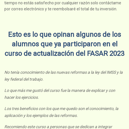
tiempo no estás satisfecho por cualquier razón solo contáctame
por correo electrónico y te reembolsaré el total de tu inversión.
Esto es lo que opinan algunos de los
alumnos que ya participaron en el
curso de actualización del FASAR 2023
No tenía conocimiento de las nuevas reformas a la ley del IMSS y la
ley federal del trabajo.
Lo que más me gustó del curso fue la manera de explicar y con
hacer los ejercicios.
Los tres beneficios con los que me quedo son el conocimiento, la
aplicación y los ejemplos de las reformas.
Recomiendo este curso a personas que se dedican a integrar