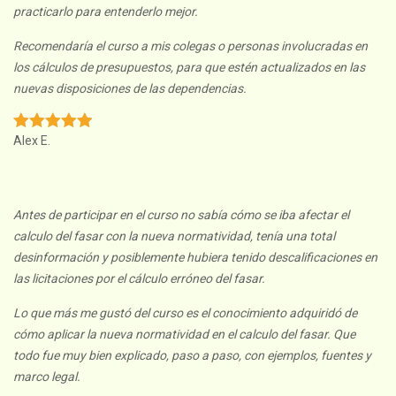
practicarlo para entenderlo mejor.
Recomendaría el curso a mis colegas o personas involucradas en
los cálculos de presupuestos, para que estén actualizados en las
nuevas disposiciones de las dependencias.
Alex E.
Antes de participar en el curso no sabía cómo se iba afectar el
calculo del fasar con la nueva normatividad, tenía una total
desinformación y posiblemente hubiera tenido descalificaciones en
las licitaciones por el cálculo erróneo del fasar.
Lo que más me gustó del curso es el conocimiento adquiridó de
cómo aplicar la nueva normatividad en el calculo del fasar. Que
todo fue muy bien explicado, paso a paso, con ejemplos, fuentes y
marco legal.