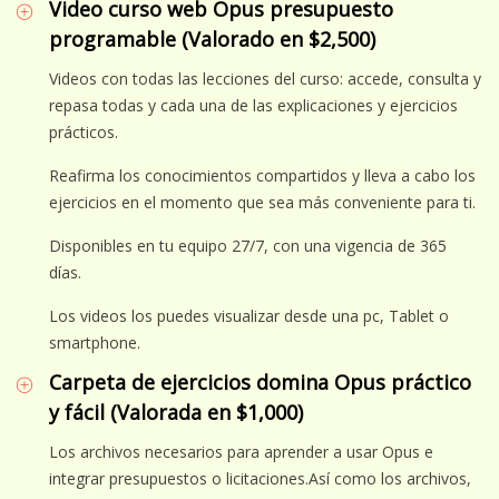
Video curso web Opus presupuesto
programable (Valorado en $2,500)
Videos con todas las lecciones del curso: accede, consulta y
repasa todas y cada una de las explicaciones y ejercicios
prácticos.
Reafirma los conocimientos compartidos y lleva a cabo los
ejercicios en el momento que sea más conveniente para ti.
Disponibles en tu equipo 27/7, con una vigencia de 365
días.
Los videos los puedes visualizar desde una pc, Tablet o
smartphone.
Carpeta de ejercicios domina Opus práctico
y fácil (Valorada en $1,000)
Los archivos necesarios para aprender a usar Opus e
integrar presupuestos o licitaciones.Así como los archivos,