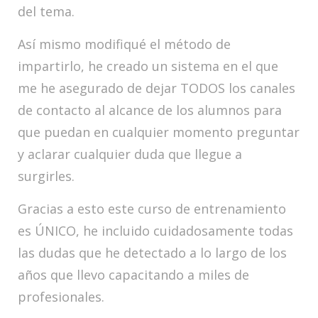
del tema.
Así mismo modifiqué el método de
impartirlo, he creado un sistema en el que
me he asegurado de dejar TODOS los canales
de contacto al alcance de los alumnos para
que puedan en cualquier momento preguntar
y aclarar cualquier duda que llegue a
surgirles.
Gracias a esto este curso de entrenamiento
es ÚNICO, he incluido cuidadosamente todas
las dudas que he detectado a lo largo de los
años que llevo capacitando a miles de
profesionales.