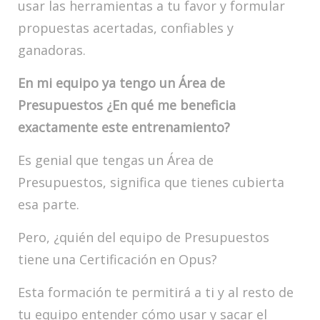
usar las herramientas a tu favor y formular
propuestas acertadas, confiables y
ganadoras.
En mi equipo ya tengo un Área de
Presupuestos ¿En qué me beneficia
exactamente este entrenamiento?
Es genial que tengas un Área de
Presupuestos, significa que tienes cubierta
esa parte.
Pero, ¿quién del equipo de Presupuestos
tiene una Certificación en Opus?
Esta formación te permitirá a ti y al resto de
tu equipo entender cómo usar y sacar el