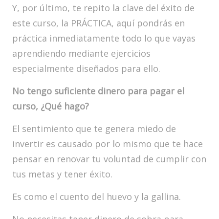
Y, por último, te repito la clave del éxito de
este curso, la PRÁCTICA, aquí pondrás en
práctica inmediatamente todo lo que vayas
aprendiendo mediante ejercicios
especialmente diseñados para ello.
No tengo suficiente dinero para pagar el
curso, ¿Qué hago?
El sentimiento que te genera miedo de
invertir es causado por lo mismo que te hace
pensar en renovar tu voluntad de cumplir con
tus metas y tener éxito.
Es como el cuento del huevo y la gallina.
No necesitas tener dinero de sobra para