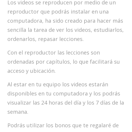
Los videos se reproducen por medio de un
reproductor que podrás instalar en una
computadora, ha sido creado para hacer más
sencilla la tarea de ver los videos, estudiarlos,
ordenarlos, repasar lecciones.
Con el reproductor las lecciones son
ordenadas por capítulos, lo que facilitará su
acceso y ubicación.
Al estar en tu equipo los videos estarán
disponibles en tu computadora y los podrás
visualizar las 24 horas del día y los 7 días de la
semana.
Podrás utilizar los bonos que te regalaré de