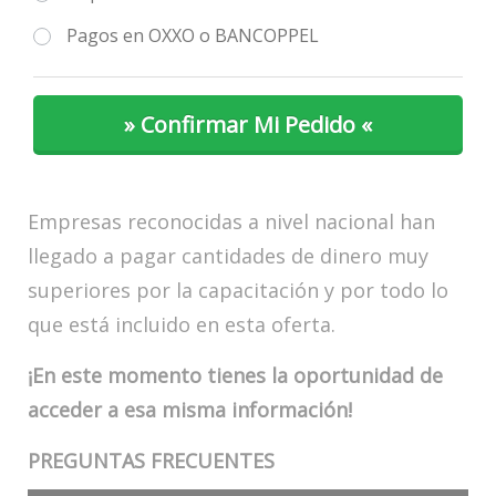
Pagos en OXXO o BANCOPPEL
» ​Confirmar Mi Pedido «
Empresas reconocidas a nivel nacional han
llegado a pagar cantidades de dinero muy
superiores por la capacitación y por todo lo
que está incluido en esta oferta.
¡En este momento tienes la oportunidad de
acceder a esa misma información!
PREGUNTAS FRECUENTES