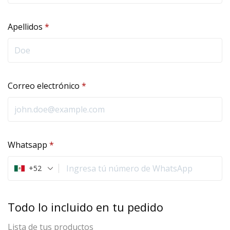
Apellidos
*
Correo electrónico
*
Whatsapp
*
+52
Todo lo incluido en tu pedido
Lista de tus productos