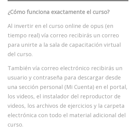
¿Cómo funciona exactamente el curso?
Al invertir en el curso online de opus (en
tiempo real) vía correo recibirás un correo
para unirte a la sala de capacitación virtual
del curso.
También vía correo electrónico recibirás un
usuario y contraseña para descargar desde
una sección personal (Mi Cuenta) en el portal,
los videos, el instalador del reproductor de
videos, los archivos de ejercicios y la carpeta
electrónica con todo el material adicional del
curso.