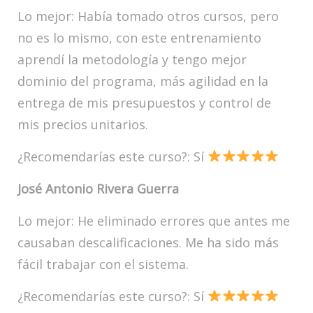
Lo mejor: Había tomado otros cursos, pero
no es lo mismo, con este entrenamiento
aprendí la metodología y tengo mejor
dominio del programa, más agilidad en la
entrega de mis presupuestos y control de
mis precios unitarios.
¿Recomendarías este curso?: Sí
José Antonio Rivera Guerra
Lo mejor: He eliminado errores que antes me
causaban descalificaciones. Me ha sido más
fácil trabajar con el sistema.
¿Recomendarías este curso?: Sí