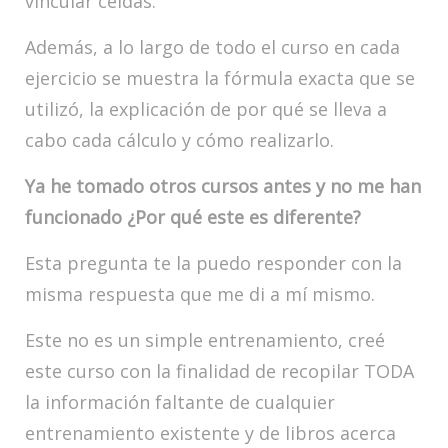
vincular celdas.
Además, a lo largo de todo el curso en cada
ejercicio se muestra la fórmula exacta que se
utilizó, la explicación de por qué se lleva a
cabo cada cálculo y cómo realizarlo.
Ya he tomado otros cursos antes y no me han
funcionado ¿Por qué este es diferente?
Esta pregunta te la puedo responder con la
misma respuesta que me di a mí mismo.
Este no es un simple entrenamiento, creé
este curso con la finalidad de recopilar TODA
la información faltante de cualquier
entrenamiento existente y de libros acerca