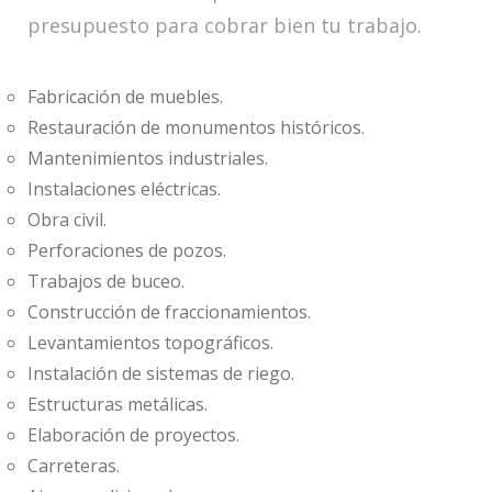
presupuesto para cobrar bien tu trabajo.
Fabricación de muebles.
Restauración de monumentos históricos.
Mantenimientos industriales.
Instalaciones eléctricas.
Obra civil.
Perforaciones de pozos.
Trabajos de buceo.
Construcción de fraccionamientos.
Levantamientos topográficos.
Instalación de sistemas de riego.
Estructuras metálicas.
Elaboración de proyectos.
Carreteras.