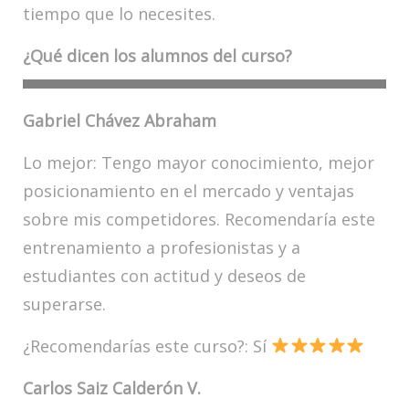
tiempo que lo necesites.
¿Qué dicen los alumnos del curso?
Gabriel Chávez Abraham
Lo mejor: Tengo mayor conocimiento, mejor
posicionamiento en el mercado y ventajas
sobre mis competidores. Recomendaría este
entrenamiento a profesionistas y a
estudiantes con actitud y deseos de
superarse.
¿Recomendarías este curso?: Sí
Carlos Saiz Calderón V.