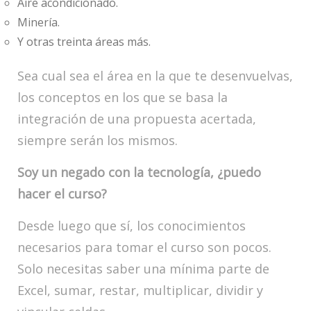
Aire acondicionado.
Minería.
Y otras treinta áreas más.
Sea cual sea el área en la que te desenvuelvas,
los conceptos en los que se basa la
integración de una propuesta acertada,
siempre serán los mismos.
Soy un negado con la tecnología, ¿puedo
hacer el curso?
Desde luego que sí, los conocimientos
necesarios para tomar el curso son pocos.
Solo necesitas saber una mínima parte de
Excel, sumar, restar, multiplicar, dividir y