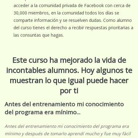
acceder a la comunidad privada de Facebook con cerca de
30,000 miembros, en la comunidad todos los días se
comparte información y se resuelven dudas. Como alumno
del curso tienes el derecho a recibir respuestas prioritarias a
las consuntas que hagas.
Este curso ha mejorado la vida de
incontables alumnos. Hoy algunos te
muestran lo que igual puede hacer
por ti
Antes del entrenamiento mi conocimiento
del programa era mínimo...
Antes del entrenamiento mi conocimiento del programa era
mínimo y después de tomarlo aprendí mucho y fue muy fácil