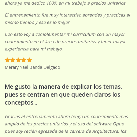
ahora ya me dedico 100% en mi trabajo a precios unitarios.
El entrenamiento fue muy interactivo aprendes y practicas al
mismo tiempo y eso es lo mejor.
Con esto voy a complementar mi currículum con un mayor
conocimiento en el área de precios unitarios y tener mayor
experiencia para mi trabajo.
Merary Yael Banda Delgado
Me gusto la manera de explicar los temas,
pues se centran en que queden claros los
conceptos...
Gracias al entrenamiento ahora tengo un conocimiento más
amplio de los precios unitarios y el uso del software Opus,
pues soy recién egresada de la carrera de Arquitectura, los