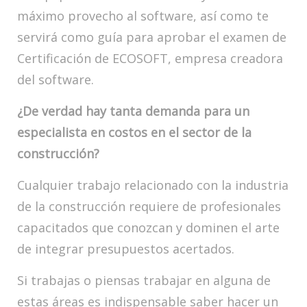
máximo provecho al software, así como te
servirá como guía para aprobar el examen de
Certificación de ECOSOFT, empresa creadora
del software.
¿De verdad hay tanta demanda para un
especialista en costos en el sector de la
construcción?
Cualquier trabajo relacionado con la industria
de la construcción requiere de profesionales
capacitados que conozcan y dominen el arte
de integrar presupuestos acertados.
Si trabajas o piensas trabajar en alguna de
estas áreas es indispensable saber hacer un