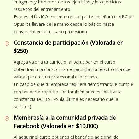
imágenes y formatos de los ejercicios y los ejercicios
resueltos del entrenamiento.
Este es el ÚNICO entrenamiento que te enseñará el ABC de
Opus, te llevaré de la mano desde lo básico hasta
convertirte en un usuario profesional.
Constancia de participación (Valorada en
$250)
Agrega valor a tu currículo, al participar en el curso
obtendrás una constancia de participación electrónica que
valida que eres un profesional capacitado.
En caso de que tu empresa requiera demostrar que cumple
con brindarte capacitación también puedes solicitar la
constancia DC-3 STPS (la última es necesario que la
solicites).
Membresía a la comunidad privada de
Facebook (Valorada en $10,000)
Al adquirir el curso obtienes el beneficio adicional de