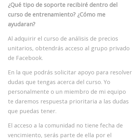
¿Qué tipo de soporte recibiré dentro del
curso de entrenamiento? ¿Cómo me
ayudaran?
Al adquirir el curso de análisis de precios
unitarios, obtendrás acceso al grupo privado
de Facebook.
En la que podrás solicitar apoyo para resolver
dudas que tengas acerca del curso. Yo
personalmente o un miembro de mi equipo
te daremos respuesta prioritaria a las dudas
que puedas tener.
El acceso a la comunidad no tiene fecha de
vencimiento, serás parte de ella por el