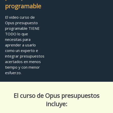
programable
El video curso de
Opus presupuesto
programable TIENE
TODO lo que
necesitas para
aprender a usarlo
como un experto e
integrar presupuestos
acertados en menos
tiempo y con menor
esfuerzo.
El curso de Opus presupuestos
incluye: