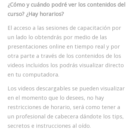
¿Cómo y cuándo podré ver los contenidos del
curso? ¿Hay horarios?
El acceso a las sesiones de capacitación por
un lado lo obtendrás por medio de las
presentaciones online en tiempo real y por
otra parte a través de los contenidos de los
videos incluidos los podrás visualizar directo
en tu computadora.
Los videos descargables se pueden visualizar
en el momento que lo desees, no hay
restricciones de horario, será como tener a
un profesional de cabecera dándote los tips,
secretos e instrucciones al oído.