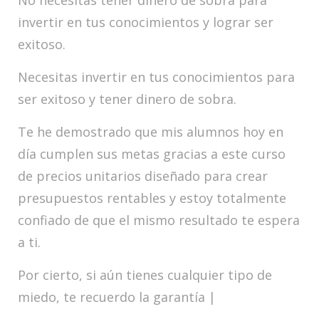
invertir en tus conocimientos y lograr ser
exitoso.
Necesitas invertir en tus conocimientos para
ser exitoso y tener dinero de sobra.
Te he demostrado que mis alumnos hoy en
día cumplen sus metas gracias a este curso
de precios unitarios diseñado para crear
presupuestos rentables y estoy totalmente
confiado de que el mismo resultado te espera
a ti.
Por cierto, si aún tienes cualquier tipo de
miedo, te recuerdo la garantía |