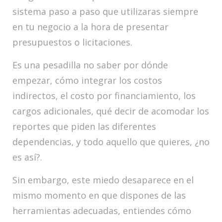
sistema paso a paso que utilizaras siempre
en tu negocio a la hora de presentar
presupuestos o licitaciones.
Es una pesadilla no saber por dónde
empezar, cómo integrar los costos
indirectos, el costo por financiamiento, los
cargos adicionales, qué decir de acomodar los
reportes que piden las diferentes
dependencias, y todo aquello que quieres, ¿no
es así?.
Sin embargo, este miedo desaparece en el
mismo momento en que dispones de las
herramientas adecuadas, entiendes cómo