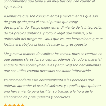
conocimientos que tenía eran muy básicos y en cuanto al
Opus nulos.
Además de que son conocimientos y herramientas que son
de gran ayuda para el actual puesto que estoy
desempeñando. Tengo mejor entendimiento de la integración
de los precios unitarios, y todo lo legal que implica, y la
utilización del programa Opus que es una herramienta que te
facilita el trabajo a la hora de hacer un presupuesto.
Me gusto la manera de explicar los temas, pues se centran en
que queden claros los conceptos, además de todo el material
al que te dan acceso (manuales y archivos) son herramientas
que son útiles cuando necesitas consultar información.
Yo recomendaría este entrenamiento a las personas que
quieran aprender el uso del software y aquellas que quieran
una herramienta para facilitar su trabajo a la hora de la
elaboración de presupuestos y concursos.