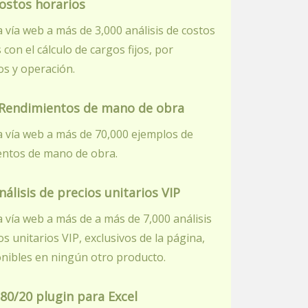
ostos horarios
 vía web a más de 3,000 análisis de costos
 con el cálculo de cargos fijos, por
s y operación.
 Rendimientos de mano de obra
 vía web a más de 70,000 ejemplos de
entos de mano de obra.
nálisis de precios unitarios VIP
 vía web a más de a más de 7,000 análisis
os unitarios VIP, exclusivos de la página,
nibles en ningún otro producto.
80/20 plugin para Excel