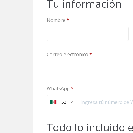
Tu información
Nombre
*
Correo electrónico
*
WhatsApp
*
+52
Todo lo incluido 