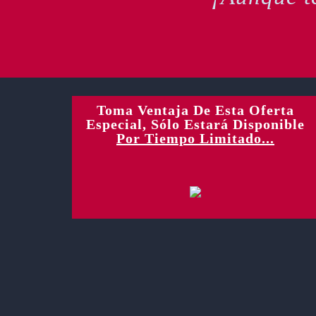
Toma Ventaja De Esta Oferta
Especial, Sólo Estará Disponible
Por Tiempo Limitado...