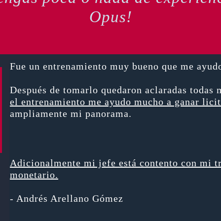
Opus!
Fue un entrenamiento muy bueno que me ayudo 
Después de tomarlo quedaron aclaradas todas 
el entrenamiento me ayudo mucho a ganar lici
ampliamente mi panorama.
Adicionalmente mi jefe está contento con mi t
monetario.
- Andrés Arellano Gómez