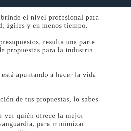
rinde el nivel profesional para
d, ágiles y en menos tiempo.
resupuestos, resulta una parte
de propuestas para la industria
 está apuntando a hacer la vida
ción de tus propuestas, lo sabes.
 ver quién ofrece la mejor
 vanguardia, para minimizar