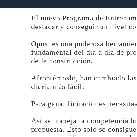
El nuevo Programa de Entrenamie
destacar y conseguir un nivel co
Opus, es una poderosa herramien
fundamental del día a día de pro
de la construcción.
Afrontémoslo, han cambiado las r
diaria más fácil:
Para ganar licitaciones necesitas
Así se maneja la competencia ho
propuesta. Esto solo se consigu