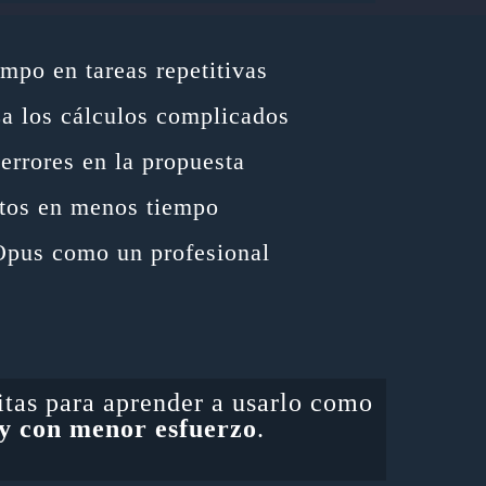
mpo en tareas repetitivas
a los cálculos complicados
errores en la propuesta
tos en menos tiempo
pus como un profesional
itas para aprender a usarlo como
 y con menor esfuerzo
.