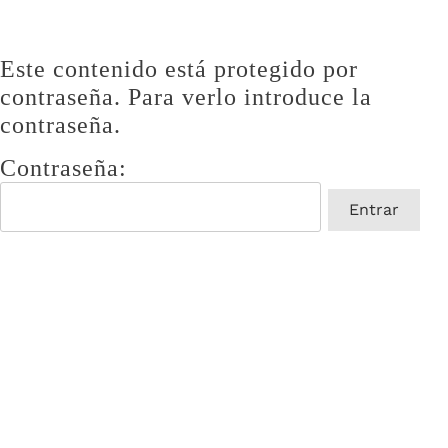
Este contenido está protegido por
contraseña. Para verlo introduce la
contraseña.
Contraseña: