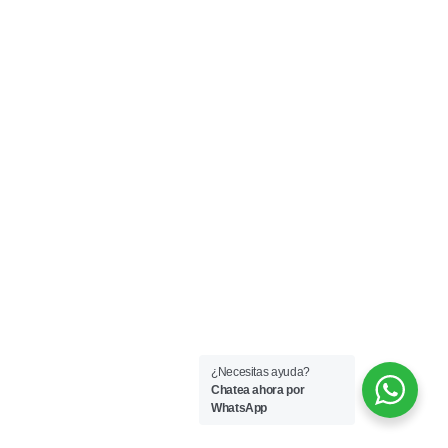
¿Necesitas ayuda?
Chatea ahora por
WhatsApp