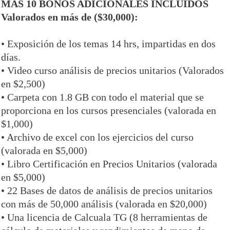
MAS 10 BONOS ADICIONALES INCLUIDOS
Valorados en más de ($30,000):
• Exposición de los temas 14 hrs, impartidas en dos
días.
• Video curso análisis de precios unitarios (Valorados
en $2,500)
• Carpeta con 1.8 GB con todo el material que se
proporciona en los cursos presenciales (valorada en
$1,000)
• Archivo de excel con los ejercicios del curso
(valorada en $5,000)
• Libro Certificación en Precios Unitarios (valorada
en $5,000)
• 22 Bases de datos de análisis de precios unitarios
con más de 50,000 análisis (valorada en $20,000)
• Una licencia de Calcuala TG (8 herramientas de