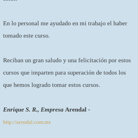
En lo personal me ayudado en mi trabajo el haber
tomado este curso.
Reciban un gran saludo y una felicitación por estos
cursos que imparten para superación de todos los
que hemos logrado tomar estos cursos.
Enrique S. R., Empresa
Arendal -
http://arendal.com.mx