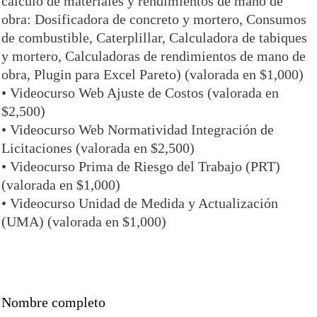
cálculo de materiales y rendimientos de mano de
obra: Dosificadora de concreto y mortero, Consumos
de combustible, Caterplillar, Calculadora de tabiques
y mortero, Calculadoras de rendimientos de mano de
obra, Plugin para Excel Pareto) (valorada en $1,000)
• Videocurso Web Ajuste de Costos (valorada en
$2,500)
• Videocurso Web Normatividad Integración de
Licitaciones (valorada en $2,500)
• Videocurso Prima de Riesgo del Trabajo (PRT)
(valorada en $1,000)
• Videocurso Unidad de Medida y Actualización
(UMA) (valorada en $1,000)
Nombre completo