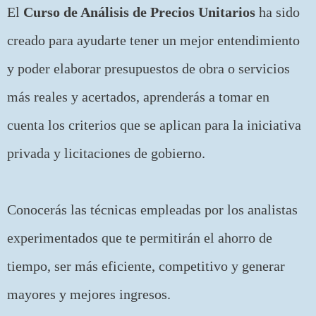
El
Curso de Análisis de Precios Unitarios
ha sido
creado para ayudarte tener un mejor entendimiento
y poder elaborar presupuestos de obra o servicios
más reales y acertados, aprenderás a tomar en
cuenta los criterios que se aplican para la iniciativa
privada y licitaciones de gobierno.
Conocerás las técnicas empleadas por los analistas
experimentados que te permitirán el ahorro de
tiempo, ser más eficiente, competitivo y generar
mayores y mejores ingresos.