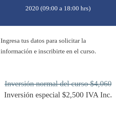
2020 (09:00 a 18:00 hrs)
Ingresa tus datos para solicitar la
información e inscribirte en el curso.
Inversión normal del curso $4,060
Inversión especial $2,500 IVA Inc.