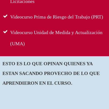
Licitaciones
Videocurso Prima de Riesgo del Trabajo (PRT)
Videocurso Unidad de Medida y Actualización
(UMA)
ESTO ES LO QUE OPINAN QUIENES YA
ESTAN SACANDO PROVECHO DE LO QUE
APRENDIERON EN EL CURSO.