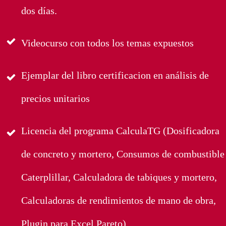
dos días.
Videocurso con todos los temas expuestos
Ejemplar del libro certificacion en análisis de
precios unitarios
Licencia del programa CalculaTG (Dosificadora
de concreto y mortero, Consumos de combustible
Caterplillar, Calculadora de tabiques y mortero,
Calculadoras de rendimientos de mano de obra,
Plugin para Excel Pareto)