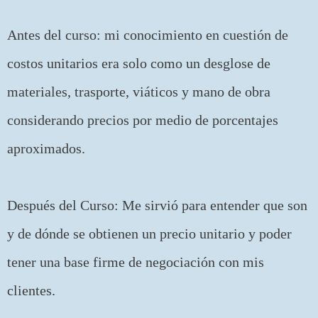
Antes del curso: mi conocimiento en cuestión de
costos unitarios era solo como un desglose de
materiales, trasporte, viáticos y mano de obra
considerando precios por medio de porcentajes
aproximados.
Después del Curso: Me sirvió para entender que son
y de dónde se obtienen un precio unitario y poder
tener una base firme de negociación con mis
clientes.