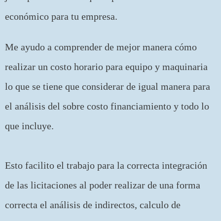
económico para tu empresa.
Me ayudo a comprender de mejor manera cómo
realizar un costo horario para equipo y maquinaria
lo que se tiene que considerar de igual manera para
el análisis del sobre costo financiamiento y todo lo
que incluye.
Esto facilito el trabajo para la correcta integración
de las licitaciones al poder realizar de una forma
correcta el análisis de indirectos, calculo de