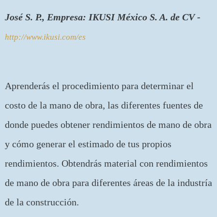
José S. P., Empresa: IKUSI México S. A. de CV -
http://www.ikusi.com/es
Aprenderás el procedimiento para determinar el
costo de la mano de obra, las diferentes fuentes de
donde puedes obtener rendimientos de mano de obra
y cómo generar el estimado de tus propios
rendimientos. Obtendrás material con rendimientos
de mano de obra para diferentes áreas de la industría
de la construcción.