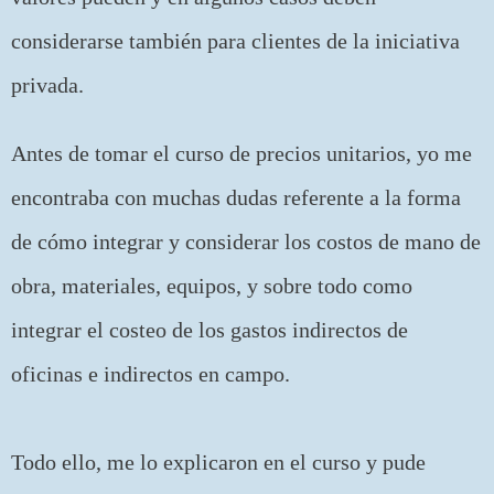
considerarse también para clientes de la iniciativa
privada.
Antes de tomar el curso de precios unitarios, yo me
encontraba con muchas dudas referente a la forma
de cómo integrar y considerar los costos de mano de
obra, materiales, equipos, y sobre todo como
integrar el costeo de los gastos indirectos de
oficinas e indirectos en campo.
Todo ello, me lo explicaron en el curso y pude