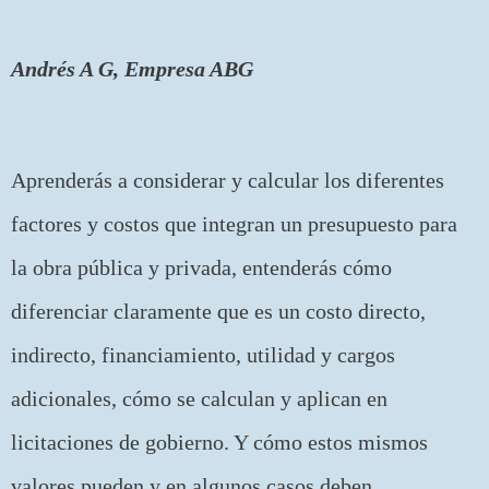
Andrés A G, Empresa ABG
Aprenderás a considerar y calcular los diferentes
factores y costos que integran un presupuesto para
la obra pública y privada, entenderás cómo
diferenciar claramente que es un costo directo,
indirecto, financiamiento, utilidad y cargos
adicionales, cómo se calculan y aplican en
licitaciones de gobierno. Y cómo estos mismos
valores pueden y en algunos casos deben