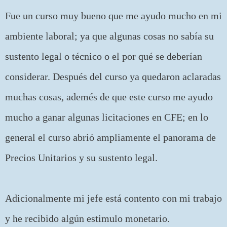
Fue un curso muy bueno que me ayudo mucho en mi
ambiente laboral; ya que algunas cosas no sabía su
sustento legal o técnico o el por qué se deberían
considerar. Después del curso ya quedaron aclaradas
muchas cosas, ademés de que este curso me ayudo
mucho a ganar algunas licitaciones en CFE; en lo
general el curso abrió ampliamente el panorama de
Precios Unitarios y su sustento legal.
Adicionalmente mi jefe está contento con mi trabajo
y he recibido algún estimulo monetario.