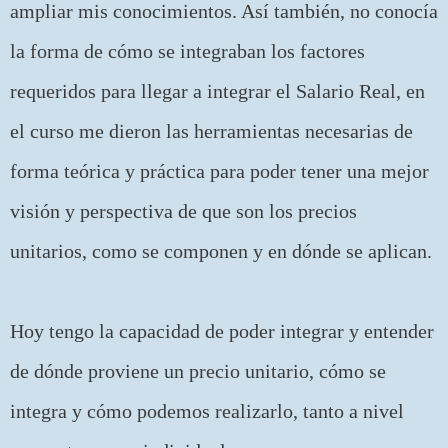
ampliar mis conocimientos. Así también, no conocía
la forma de cómo se integraban los factores
requeridos para llegar a integrar el Salario Real, en
el curso me dieron las herramientas necesarias de
forma teórica y práctica para poder tener una mejor
visión y perspectiva de que son los precios
unitarios, como se componen y en dónde se aplican.
Hoy tengo la capacidad de poder integrar y entender
de dónde proviene un precio unitario, cómo se
integra y cómo podemos realizarlo, tanto a nivel