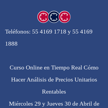
Teléfonos: 55 4169 1718 y 55 4169
1888
Curso Online en Tiempo Real Cómo
Hacer Análisis de Precios Unitarios
Rentables
Miércoles 29 y Jueves 30 de Abril de