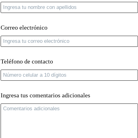
Correo electrónico
Teléfono de contacto
Ingresa tus comentarios adicionales