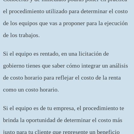
el procedimiento utilizado para determinar el costo
de los equipos que vas a proponer para la ejecución
de los trabajos.
Si el equipo es rentado, en una licitación de
gobierno tienes que saber cómo integrar un análisis
de costo horario para reflejar el costo de la renta
como un costo horario.
Si el equipo es de tu empresa, el procedimiento te
brinda la oportunidad de determinar el costo más
justo para tu cliente que represente un beneficio