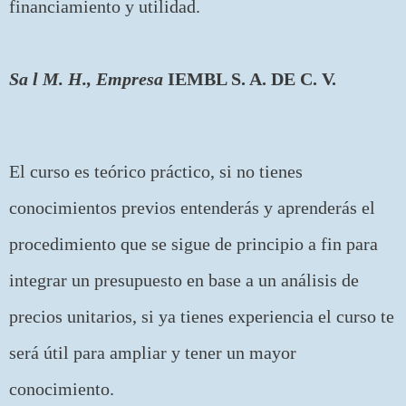
financiamiento y utilidad.
Sa l M. H., Empresa
IEMBL S. A. DE C. V.
El curso es teórico práctico, si no tienes
conocimientos previos entenderás y aprenderás el
procedimiento que se sigue de principio a fin para
integrar un presupuesto en base a un análisis de
precios unitarios, si ya tienes experiencia el curso te
será útil para ampliar y tener un mayor
conocimiento.