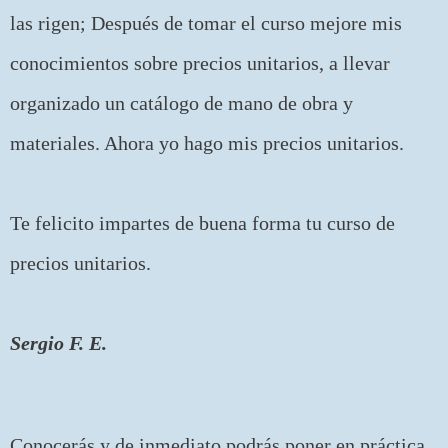
las rigen; Después de tomar el curso mejore mis
conocimientos sobre precios unitarios, a llevar
organizado un catálogo de mano de obra y
materiales. Ahora yo hago mis precios unitarios.
Te felicito impartes de buena forma tu curso de
precios unitarios.
Sergio F. E.
Conocerás y de inmediato podrás poner en práctica