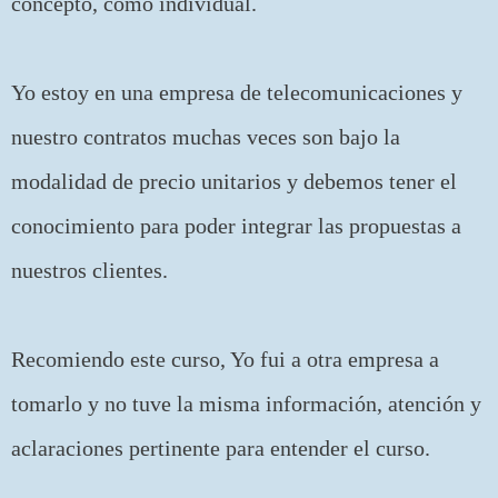
concepto, como individual.
Yo estoy en una empresa de telecomunicaciones y
nuestro contratos muchas veces son bajo la
modalidad de precio unitarios y debemos tener el
conocimiento para poder integrar las propuestas a
nuestros clientes.
Recomiendo este curso, Yo fui a otra empresa a
tomarlo y no tuve la misma información, atención y
aclaraciones pertinente para entender el curso.