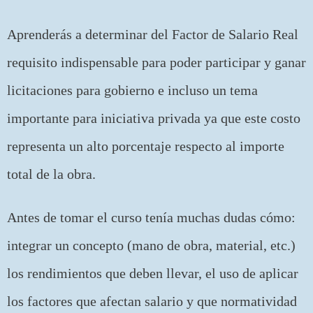
Aprenderás a determinar del Factor de Salario Real
requisito indispensable para poder participar y ganar
licitaciones para gobierno e incluso un tema
importante para iniciativa privada ya que este costo
representa un alto porcentaje respecto al importe
total de la obra.
Antes de tomar el curso tenía muchas dudas cómo:
integrar un concepto (mano de obra, material, etc.)
los rendimientos que deben llevar, el uso de aplicar
los factores que afectan salario y que normatividad