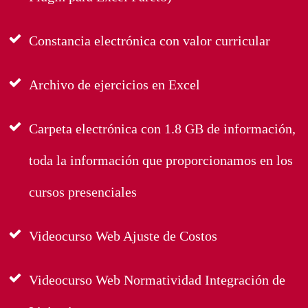
Constancia electrónica con valor curricular
Archivo de ejercicios en Excel
Carpeta electrónica con 1.8 GB de información,
toda la información que proporcionamos en los
cursos presenciales
Videocurso Web Ajuste de Costos
Videocurso Web Normatividad Integración de