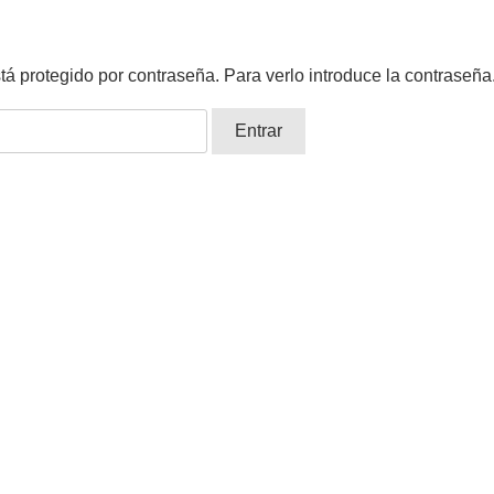
tá protegido por contraseña. Para verlo introduce la contraseña