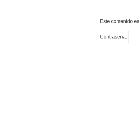
Este contenido es
Contraseña: