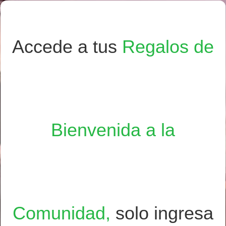
Accede a tus
Regalos de
Bienvenida a la
Comunidad,
solo ingresa