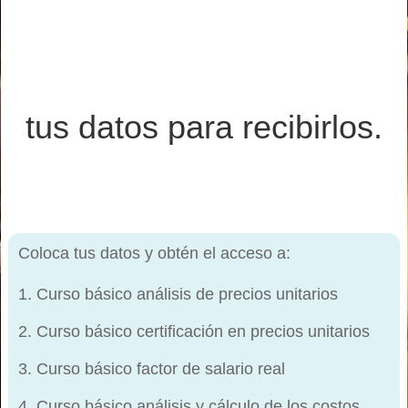
tus datos para recibirlos.
Coloca tus datos y obtén el acceso a:
Curso básico análisis de precios unitarios
Curso básico certificación en precios unitarios
Curso básico factor de salario real
Curso básico análisis y cálculo de los costos