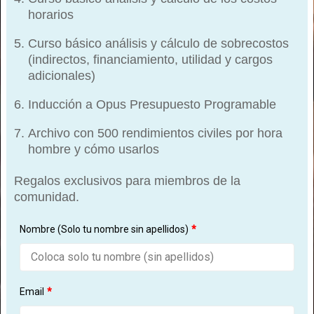
horarios
Curso básico análisis y cálculo de sobrecostos
(indirectos, financiamiento, utilidad y cargos
adicionales)
Inducción a Opus Presupuesto Programable
Archivo con 500 rendimientos civiles por hora
hombre y cómo usarlos
Regalos exclusivos para miembros de la
comunidad.
Nombre (Solo tu nombre sin apellidos)
*
Email
*