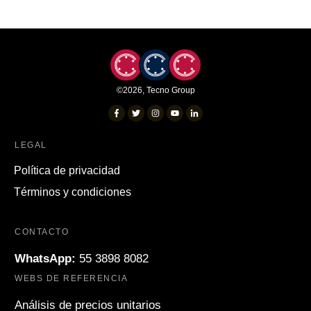
©
2026
,
Tecno Group
LEGAL
Política de privacidad
Términos y condiciones
CONTACTO
WhatsApp:
55 3898 8082
WEBS DE REFERENCIA
Análisis de precios unitarios