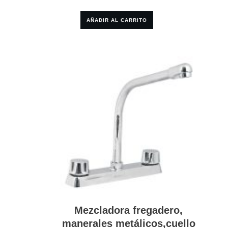
AÑADIR AL CARRITO
Mezcladora fregadero,
manerales metálicos,cuello