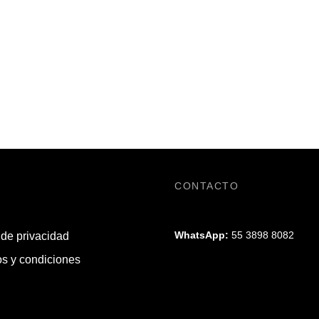
CONTACTO
WhatsApp:
55 3898 8082
 de privacidad
s y condiciones