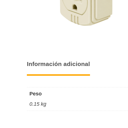
Información adicional
Peso
0.15 kg