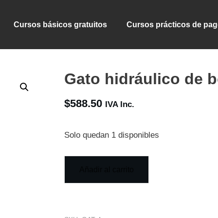
Cursos básicos gratuitos
Cursos prácticos de pa
Gato hidráulico de b
$
588.50
IVA Inc.
Solo quedan 1 disponibles
Añadir al carrito