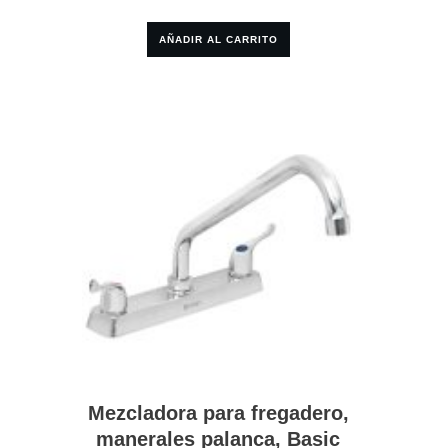
AÑADIR AL CARRITO
Mezcladora para fregadero,
manerales palanca, Basic