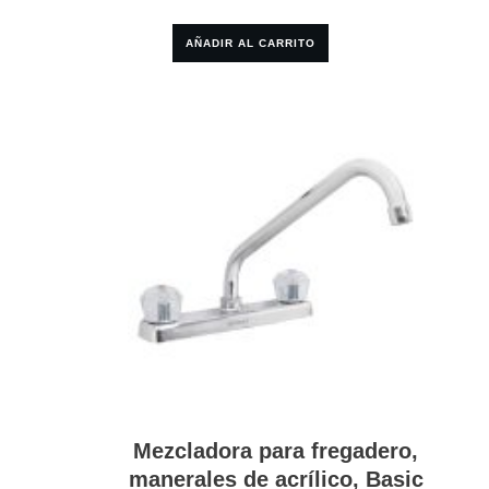
AÑADIR AL CARRITO
Mezcladora para fregadero,
manerales de acrílico, Basic