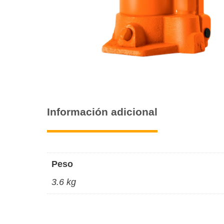
Información adicional
Peso
3.6 kg