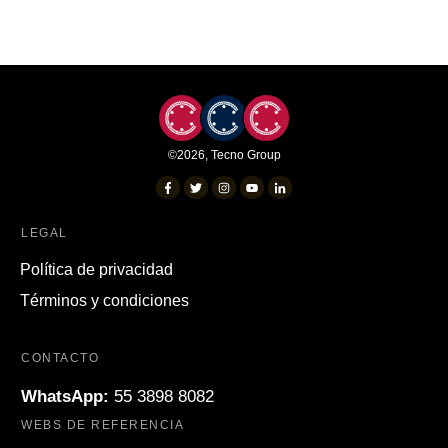
©
2026
,
Tecno Group
LEGAL
Política de privacidad
Términos y condiciones
CONTACTO
WhatsApp:
55 3898 8082
WEBS DE REFERENCIA