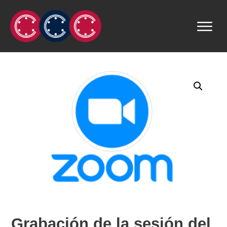
Grabación de la sesión del