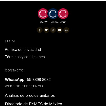
©
2026
,
Tecno Group
LEGAL
Política de privacidad
Términos y condiciones
CONTACTO
WhatsApp:
55 3898 8082
WEBS DE REFERENCIA
Análisis de precios unitarios
Directorio de PYMES de México