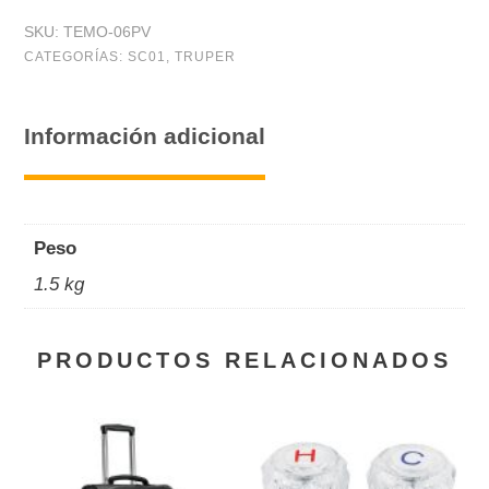
SKU:
TEMO-06PV
CATEGORÍAS:
SC01
,
TRUPER
Información adicional
Peso
1.5 kg
PRODUCTOS RELACIONADOS