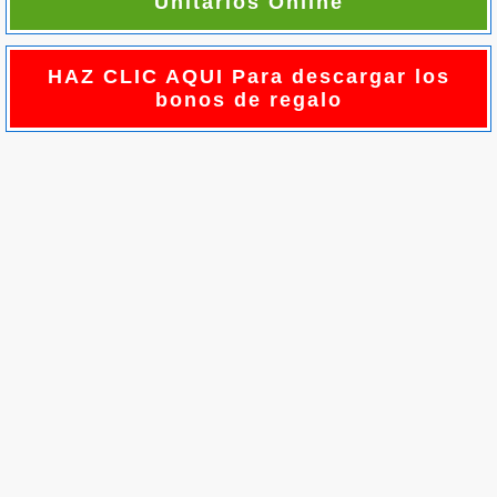
Unitarios Online
HAZ CLIC AQUI Para descargar los
bonos de regalo