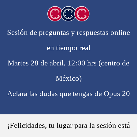
Sesión de preguntas y respuestas online
en tiempo real
Martes 28 de abril, 12:00 hrs (centro de
México)
Aclara las dudas que tengas de Opus 20
¡Felicidades, tu lugar para la sesión está