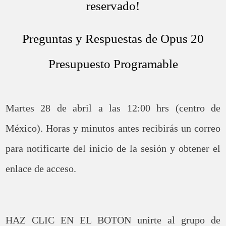
reservado!
Preguntas y Respuestas de Opus 20
Presupuesto Programable
Martes 28 de abril a las 12:00 hrs (centro de
México). Horas y minutos antes recibirás un correo
para notificarte del inicio de la sesión y obtener el
enlace de acceso.
HAZ CLIC EN EL BOTON unirte al grupo de