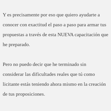
Y es precisamente por eso que quiero ayudarte a
conocer con exactitud el paso a paso para armar tus
propuestas a través de esta NUEVA capacitación que
he preparado.
Pero no puedo decir que he terminado sin
considerar las dificultades reales que tú como
licitante estás teniendo ahora mismo en la creación
de tus proposiciones.