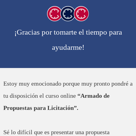
¡Gracias por tomarte el tiempo para
ayudarme!
Estoy muy emocionado porque muy pronto pondré a
tu disposición el curso online
“Armado de
Propuestas para Licitación”.
Sé lo difícil que es presentar una propuesta