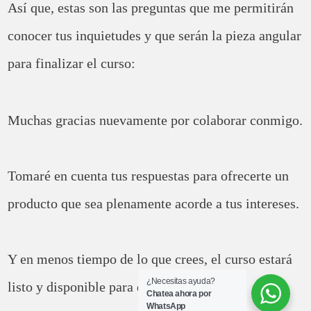
Así que, estas son las preguntas que me permitirán
conocer tus inquietudes y que serán la pieza angular
para finalizar el curso:
Muchas gracias nuevamente por colaborar conmigo.
Tomaré en cuenta tus respuestas para ofrecerte un
producto que sea plenamente acorde a tus intereses.
Y en menos tiempo de lo que crees, el curso estará
¿Necesitas ayuda?
listo y disponible para que lo disfrutes.
Chatea ahora por
WhatsApp