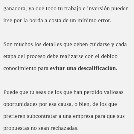
ganadora, ya que todo tu trabajo e inversión pueden
irse por la borda a costa de un mínimo error.
Son muchos los detalles que deben cuidarse y cada
etapa del proceso debe realizarse con el debido
conocimiento para
evitar una descalificación
.
Puede que tú seas de los que han perdido valiosas
oportunidades por esa causa, o bien, de los que
prefieren subcontratar a una empresa para que sus
propuestas no sean rechazadas.