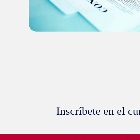
Inscríbete en el cu