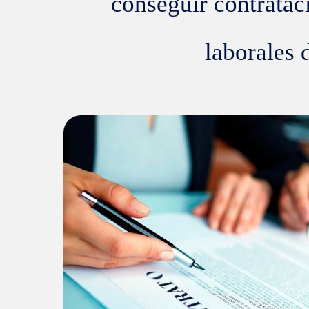
conseguir contratac
laborales 