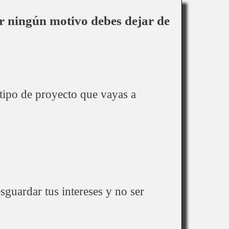
or ningún motivo debes dejar de
 tipo de proyecto que vayas a
sguardar tus intereses y no ser