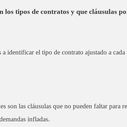
n los tipos de contratos y que cláusulas p
a identificar el tipo de contrato ajustado a cada
es son las cláusulas que no pueden faltar para re
 demandas infladas.