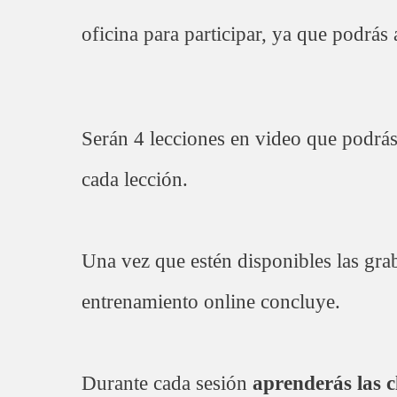
oficina para participar, ya que podrá
Serán 4 lecciones en video que podrás
cada lección.
Una vez que estén disponibles las grab
entrenamiento online concluye.
​Durante cada sesión
aprenderás las 