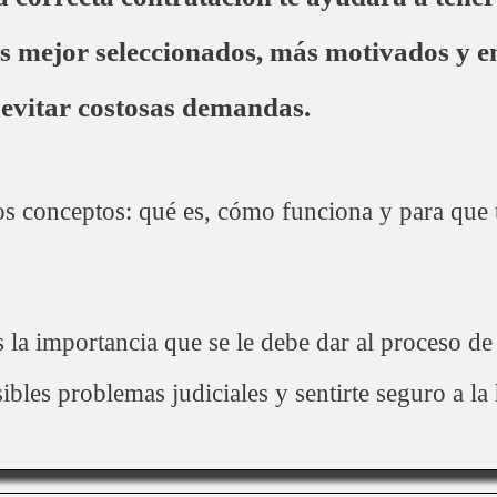
 mejor seleccionados, más motivados y en
 evitar costosas demandas.
s conceptos: qué es, cómo funciona y para que te
la importancia que se le debe dar al proceso de
sibles problemas judiciales y sentirte seguro a l