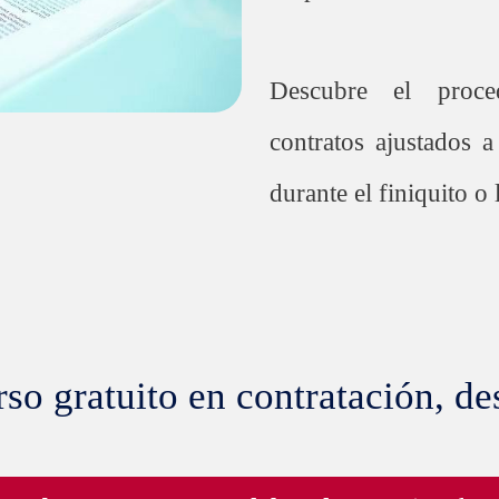
Descubre el proce
contratos ajustados 
durante el finiquito o
rso gratuito en contratación, de