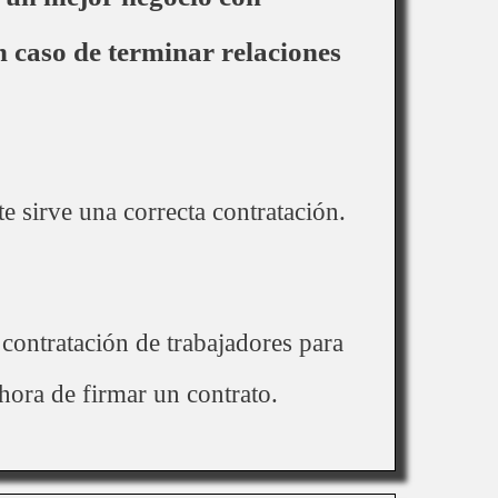
 caso de terminar relaciones
 sirve una correcta contratación.
 contratación de trabajadores para
a hora de firmar un contrato.