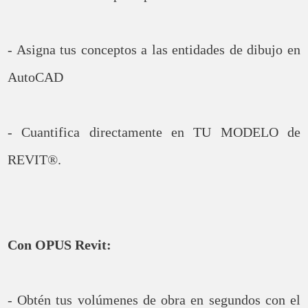
- Asigna tus conceptos a las entidades de dibujo en
AutoCAD
- Cuantifica directamente en TU MODELO de
REVIT®.
Con OPUS Revit:
- Obtén tus volúmenes de obra en segundos con el