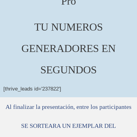
Pro
TU NUMEROS
GENERADORES EN
SEGUNDOS
[thrive_leads id='237822']
Al finalizar la presentación, entre los participantes
SE SORTEARA UN EJEMPLAR DEL