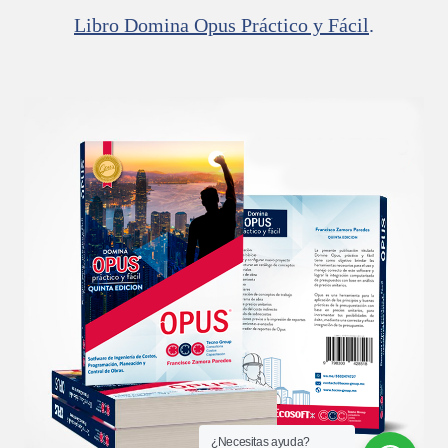
Libro Domina Opus Práctico y Fácil
.
¿Necesitas ayuda?