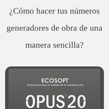
¿Cómo hacer tus números
generadores de obra de una
manera sencilla?