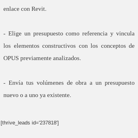
enlace con Revit.
- Elige un presupuesto como referencia y vincula
los elementos constructivos con los conceptos de
OPUS previamente analizados.
- Envía tus volúmenes de obra a un presupuesto
nuevo o a uno ya existente.
[thrive_leads id='237818']