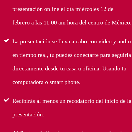
presentación online el día miércoles 12 de
febrero a las 11:00 am hora del centro de México.
La presentación se lleva a cabo con video y audio
en tiempo real, tú puedes conectarte para seguirla
directamente desde tu casa u oficina. Usando tu
computadora o smart phone.
Recibirás al menos un recodatorio del inicio de la
presentación.