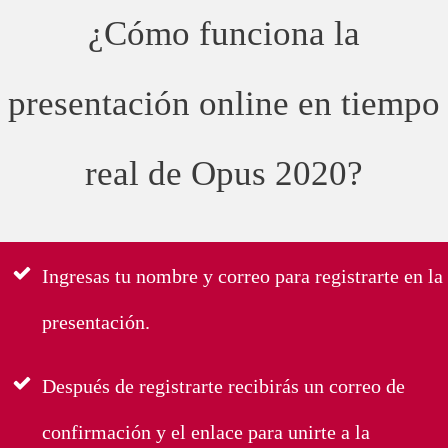
¿Cómo funciona la
presentación online en tiempo
real de Opus 2020?
Ingresas tu nombre y correo para registrarte en la
presentación.
Después de registrarte recibirás un correo de
confirmación y el enlace para unirte a la