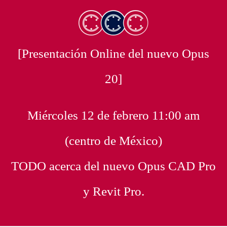
[Presentación Online del nuevo Opus
20]
Miércoles 12 de febrero 11:00 am
(centro de México)
TODO acerca del nuevo Opus CAD Pro
y Revit Pro.