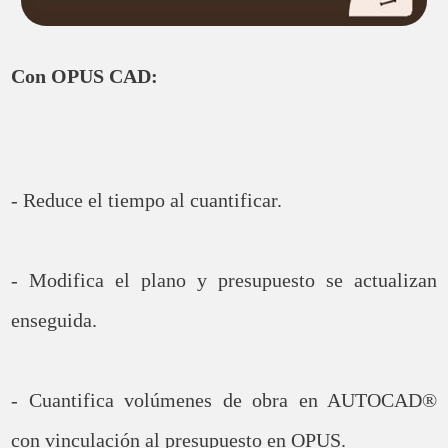
Con OPUS CAD:
- Reduce el tiempo al cuantificar.
- Modifica el plano y presupuesto se actualizan
enseguida.
- Cuantifica volúmenes de obra en AUTOCAD®
con vinculación al presupuesto en OPUS.