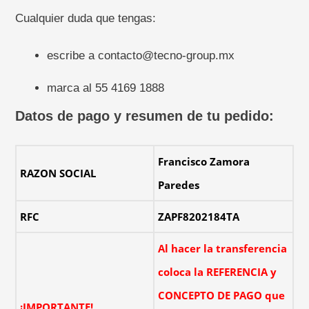
Cualquier duda que tengas:
escribe a
contacto@tecno-group.mx
marca al 55 4169 1888
Datos de pago y resumen de tu pedido:
Francisco Zamora
RAZON SOCIAL
Paredes
RFC
ZAPF8202184TA
Al hacer la transferencia
coloca la REFERENCIA y
CONCEPTO DE PAGO que
¡IMPORTANTE!