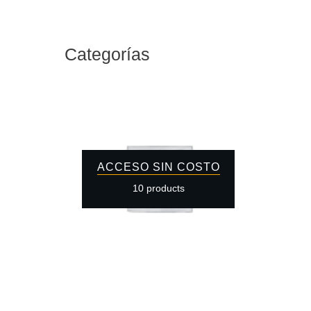
Categorías
ACCESO SIN COSTO
10 products