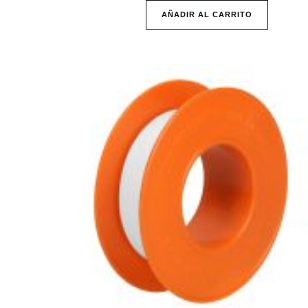
AÑADIR AL CARRITO