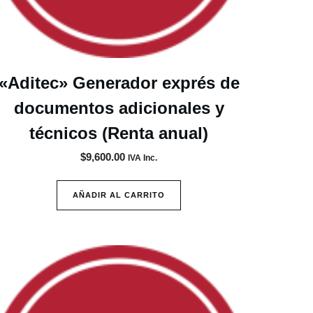
«Aditec» Generador exprés de
documentos adicionales y
técnicos (Renta anual)
$
9,600.00
IVA Inc.
AÑADIR AL CARRITO