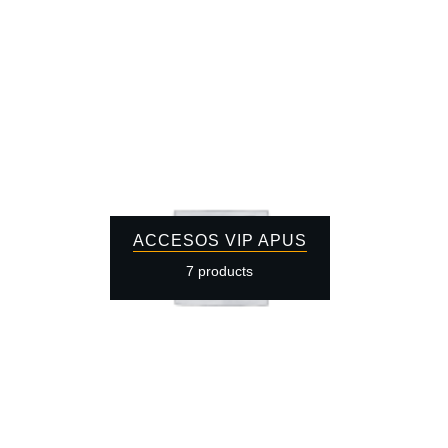
ACCESOS VIP APUS
7 products