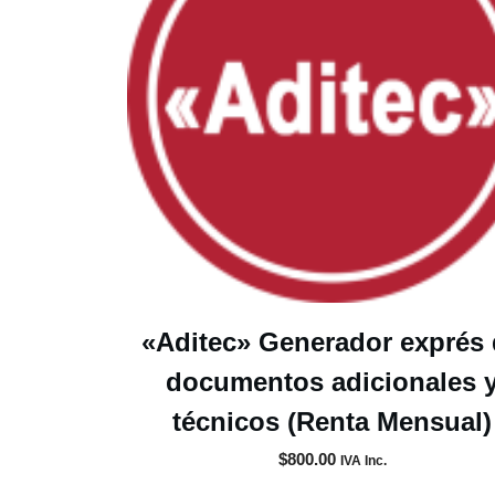
«Aditec» Generador exprés
documentos adicionales 
técnicos (Renta Mensual)
$
800.00
IVA Inc.