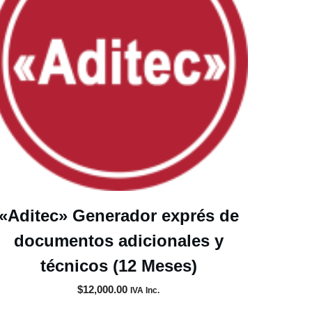
«Aditec» Generador exprés de
documentos adicionales y
técnicos (12 Meses)
$
12,000.00
IVA Inc.