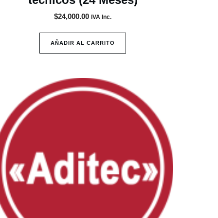
$
24,000.00
IVA Inc.
AÑADIR AL CARRITO