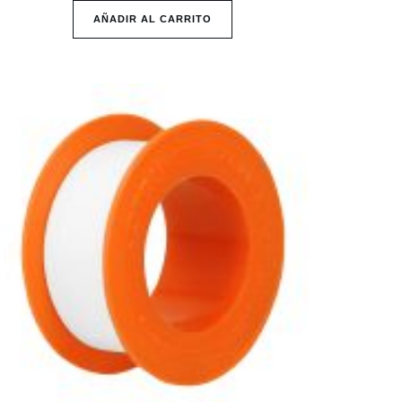
AÑADIR AL CARRITO