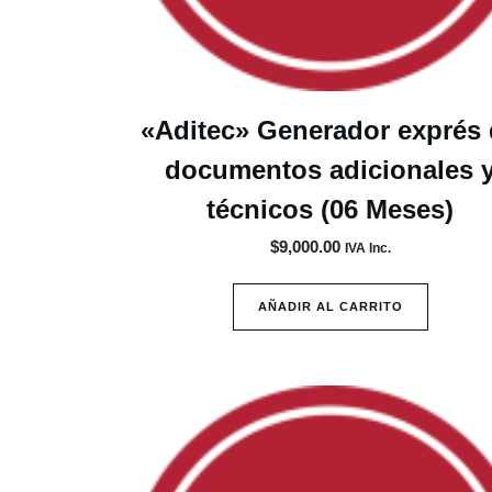
«Aditec» Generador exprés
documentos adicionales 
técnicos (06 Meses)
$
9,000.00
IVA Inc.
AÑADIR AL CARRITO