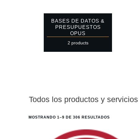
BASES DE DATOS &
PRESUPUESTOS
OPUS
2 products
Todos los productos y servicios
MOSTRANDO 1–9 DE 306 RESULTADOS