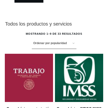
Todos los productos y servicios
MOSTRANDO 1–9 DE 33 RESULTADOS