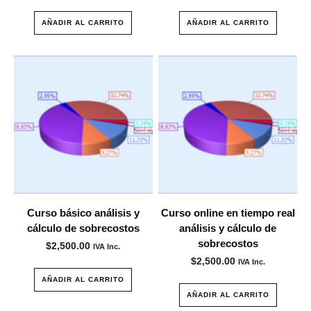
AÑADIR AL CARRITO
AÑADIR AL CARRITO
Curso básico análisis y
Curso online en tiempo real
cálculo de sobrecostos
análisis y cálculo de
sobrecostos
$
2,500.00
IVA Inc.
$
2,500.00
IVA Inc.
AÑADIR AL CARRITO
AÑADIR AL CARRITO