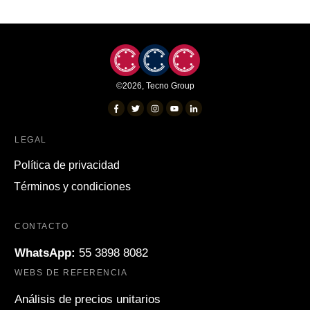
©
2026
,
Tecno Group
LEGAL
Política de privacidad
Términos y condiciones
CONTACTO
WhatsApp:
55 3898 8082
WEBS DE REFERENCIA
Análisis de precios unitarios