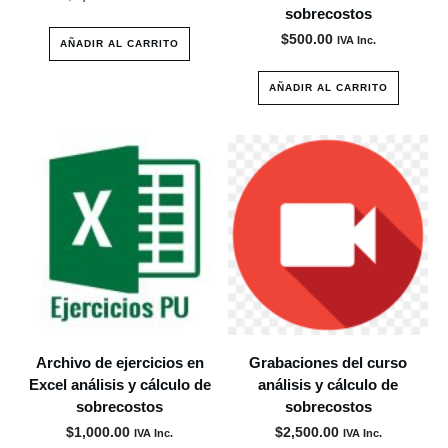
sobrecostos
$
500.00
IVA Inc.
AÑADIR AL CARRITO
AÑADIR AL CARRITO
Archivo de ejercicios en
Grabaciones del curso
Excel análisis y cálculo de
análisis y cálculo de
sobrecostos
sobrecostos
$
1,000.00
$
2,500.00
IVA Inc.
IVA Inc.