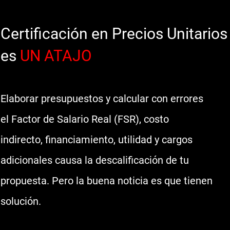
Certificación en Precios Unitarios
es
UN ATAJO
Elaborar presupuestos y calcular con errores
el
Factor de Salario Real (FSR)
,
costo
indirecto
,
financiamiento
,
utilidad
y
cargos
adicionales
causa la descalificación de tu
propuesta.
Pero la buena noticia es que tienen
solución
.