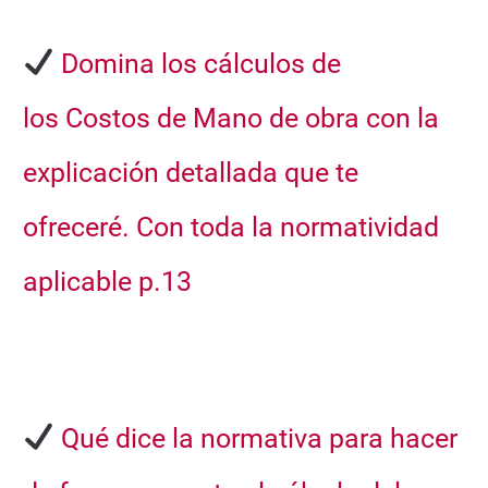
Domina los cálculos de
los
Costos de Mano de obra
con la
explicación detallada que te
ofreceré. Con toda la normatividad
aplicable
p.13
Qué dice la normativa para hacer