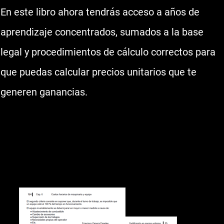
En este libro ahora tendrás acceso a años de
aprendizaje concentrados, sumados a la base
legal y procedimientos de cálculo correctos para
que puedas calcular precios unitarios que te
generen ganancias.