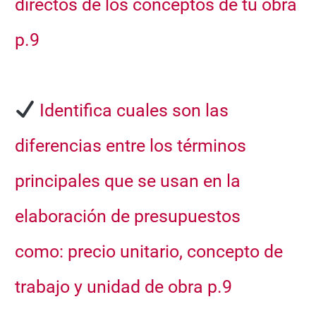
directos de los conceptos de tu obra
p.9
Identifica cuales son las
diferencias entre los términos
principales que se usan en la
elaboración de presupuestos
como:
precio unitario, concepto de
trabajo y unidad de obra p.9