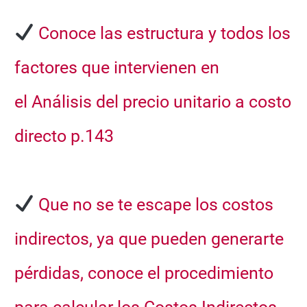
Conoce las estructura y todos los
factores que intervienen en
el
Análisis del precio unitario a costo
directo p.143
Que no se te escape los costos
indirectos, ya que pueden generarte
pérdidas, conoce el procedimiento