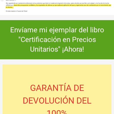
Envíame mi ejemplar del libro
"Certificación en Precios
Unitarios" ¡Ahora!
GARANTÍA DE
DEVOLUCIÓN DEL
100%