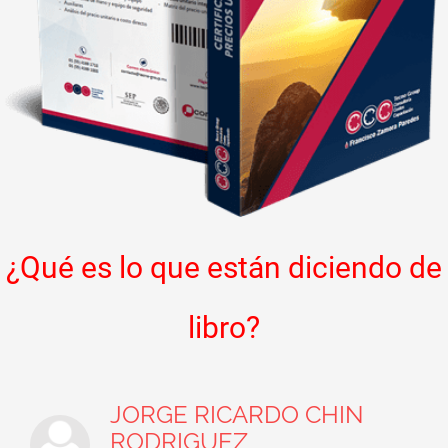
¿Qué es lo que están diciendo de
libro?
JORGE RICARDO CHIN
RODRIGUEZ