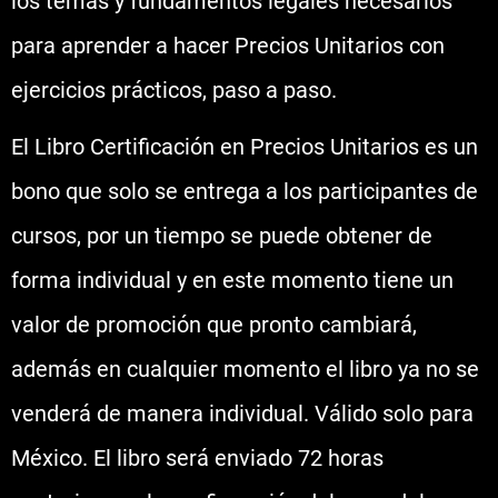
los temas y fundamentos legales necesarios
para aprender a hacer Precios Unitarios con
ejercicios prácticos, paso a paso.
El Libro Certificación en Precios Unitarios es un
bono que solo se entrega a los participantes de
cursos, por un tiempo se puede obtener de
forma individual y en este momento tiene un
valor de promoción que pronto cambiará,
además en cualquier momento el libro ya no se
venderá de manera individual. Válido solo para
México. El libro será enviado 72 horas