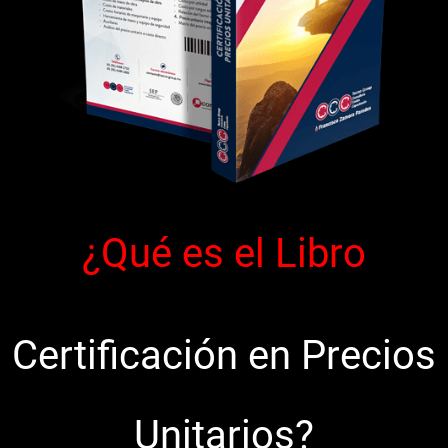
¿Qué es el Libro
Certificación en Precios
Unitarios
?