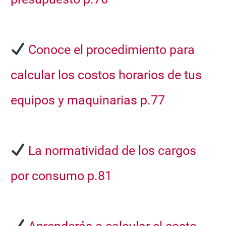
Conoce el procedimiento para
calcular los
costos horarios de tus
equipos y maquinarias p.77
La normatividad de los
cargos
por consumo p.81