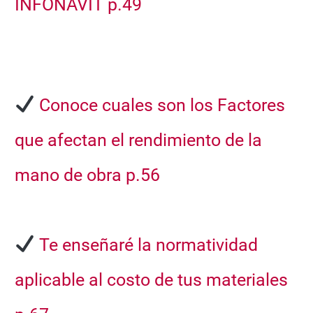
INFONAVIT p.49
Conoce cuales son los
Factores
que afectan el rendimiento de la
mano de obra p.56
Te enseñaré la normatividad
aplicable
al costo de tus materiales