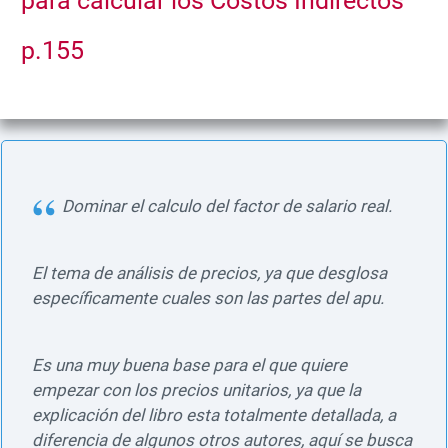
para calcular los
Costos Indirectos
p.155
Dominar el calculo del factor de salario real.
El tema de análisis de precios, ya que desglosa
específicamente cuales son las partes del apu.
Es una muy buena base para el que quiere
empezar con los precios unitarios, ya que la
explicación del libro esta totalmente detallada, a
diferencia de algunos otros autores, aquí se busca