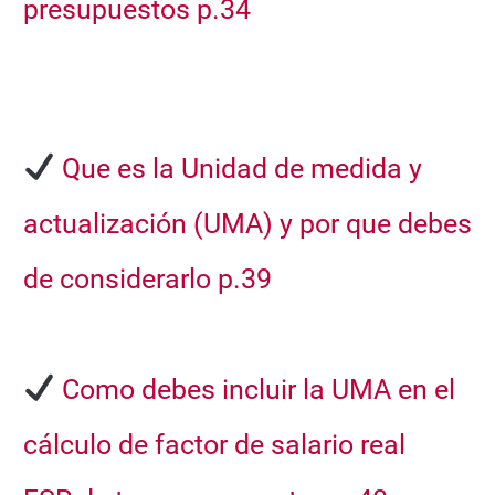
presupuestos
p.34
Que es la
Unidad de medida y
actualización (UMA)
y por que debes
de considerarlo
p.39
Como debes incluir la
UMA en el
cálculo de factor de salario real