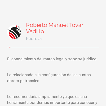
Roberto Manuel Tovar
Vadillo
Redtova
El conocimiento del marco legal y soporte jurídico
Lo relacionado a la configuración de las cuotas
obrero patronales
Lo recomendaría ampliamente ya que es una
herramienta por demás importante para conocer y