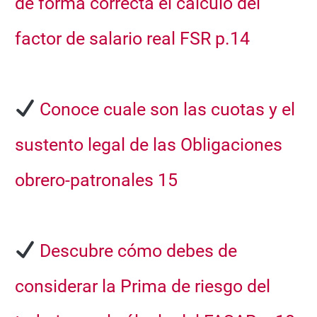
de forma correcta el
cálculo del
factor de salario real FSR p.14
Conoce cuale son las cuotas y el
sustento legal de las
Obligaciones
obrero-patronales 15
Descubre cómo debes de
considerar la
Prima de riesgo del