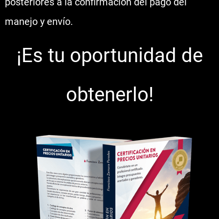
posteriores a la confirmación del pago del
manejo y envío.
¡Es tu oportunidad de
obtenerlo!