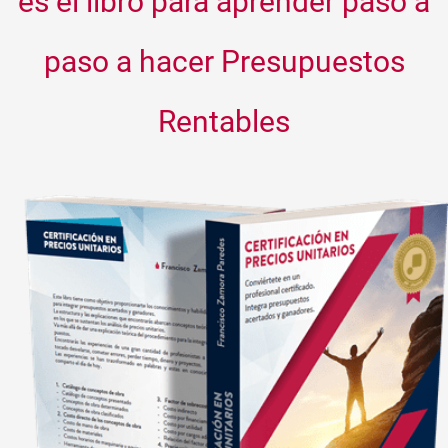
es el libro para aprender paso a
paso a hacer Presupuestos
Rentables