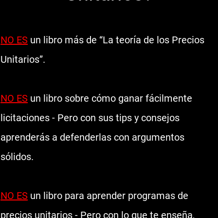
NO ES
un libro más de “La teoría de los Precios
Unitarios”.
NO ES
un libro sobre cómo ganar fácilmente
licitaciones
- Pero con sus tips y consejos
aprenderás a defenderlas con argumentos
sólidos.
NO ES
un libro para aprender programas de
precios unitarios
- Pero con lo que te enseña,