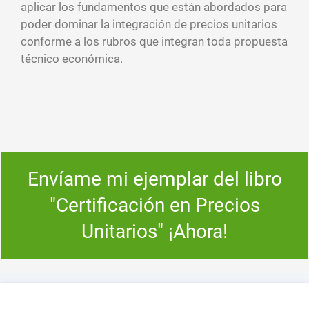
aplicar los fundamentos que están abordados para
poder dominar la integración de precios unitarios
conforme a los rubros que integran toda propuesta
técnico económica.
Envíame mi ejemplar del libro
"Certificación en Precios
Unitarios" ¡Ahora!