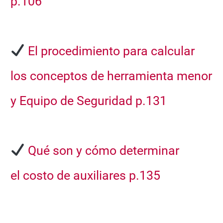
p.106
El procedimiento para calcular
los conceptos de
herramienta menor
y Equipo de Seguridad p.131
Qué son y cómo determinar
el
costo de auxiliares p.135