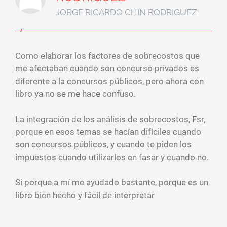
JORGE RICARDO CHIN RODRIGUEZ
Como elaborar los factores de sobrecostos que
me afectaban cuando son concurso privados es
diferente a la concursos públicos, pero ahora con
libro ya no se me hace confuso.
La integración de los análisis de sobrecostos, Fsr,
porque en esos temas se hacían difíciles cuando
son concursos públicos, y cuando te piden los
impuestos cuando utilizarlos en fasar y cuando no.
Si porque a mí me ayudado bastante, porque es un
libro bien hecho y fácil de interpretar