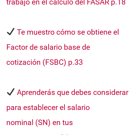
trabajo
en el cálculo del FASAR
p.18
Te muestro cómo se obtiene el
Factor de salario base de
cotización
(FSBC) p.33
Aprenderás que debes considerar
para establecer el salario
nominal
(SN)
en tus