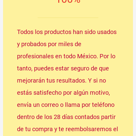
Todos los productos han sido usados
y probados por miles de
profesionales en todo México. Por lo
tanto, puedes estar seguro de que
mejorarán tus resultados. Y si no
estás satisfecho por algún motivo,
envía un correo o llama por teléfono
dentro de los 28 días contados partir
de tu compra y te reembolsaremos el