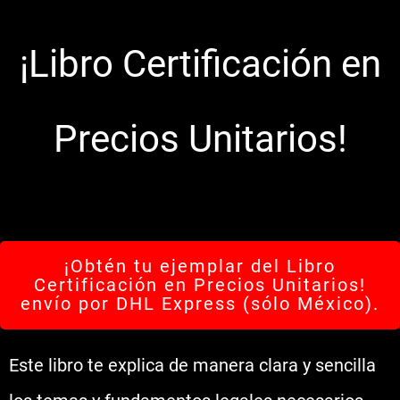
¡
Libro Certificación en
Precios Unitarios!
¡Obtén tu ejemplar del Libro
Certificación en Precios Unitarios!
envío por DHL Express (sólo México).
Este libro te explica de manera clara y sencilla