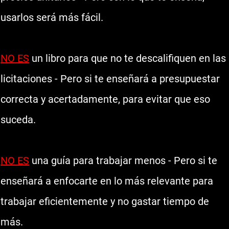
usarlos será más fácil.
NO ES
un libro para que no te descalifiquen en las
licitaciones
- Pero si te enseñará a presupuestar
correcta y acertadamente, para evitar que eso
suceda.
NO ES
una guía para trabajar menos
- Pero si te
enseñará a enfocarte en lo más relevante para
trabajar eficientemente y no gastar tiempo de
más.