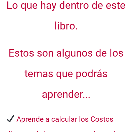
Lo que hay dentro de este
libro.
Estos son algunos de los
temas que podrás
aprender...
Aprende a calcular los
Costos