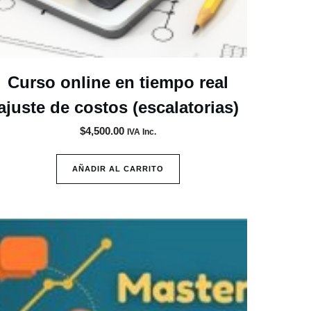
Curso online en tiempo real
ajuste de costos (escalatorias)
$
4,500.00
IVA Inc.
AÑADIR AL CARRITO