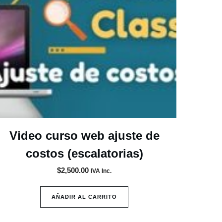
Video curso web ajuste de
costos (escalatorias)
$
2,500.00
IVA Inc.
AÑADIR AL CARRITO