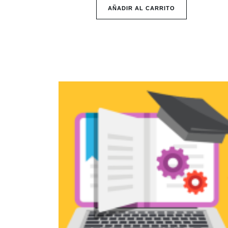
AÑADIR AL CARRITO