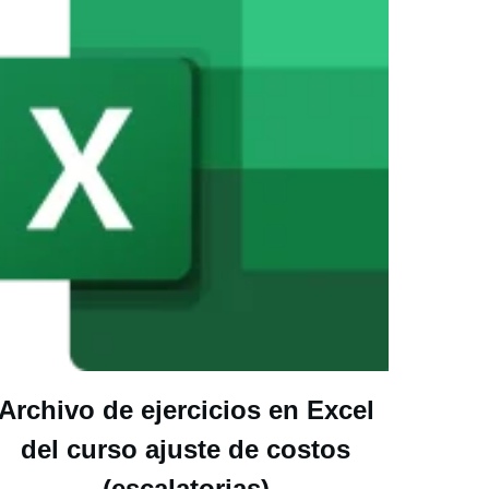
Archivo de ejercicios en Excel
del curso ajuste de costos
(escalatorias)