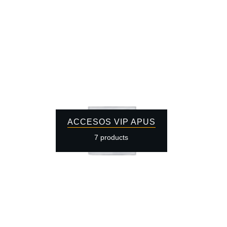
ACCESOS VIP APUS
7 products