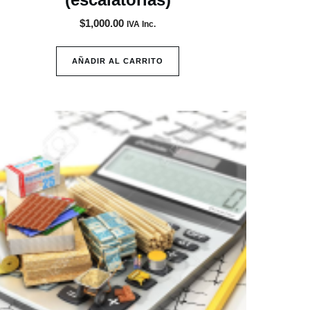
$
1,000.00
IVA Inc.
AÑADIR AL CARRITO