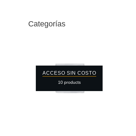
Categorías
ACCESO SIN COSTO
10 products