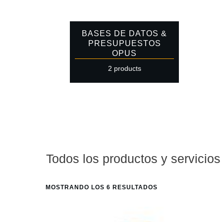
BASES DE DATOS &
PRESUPUESTOS
OPUS
2 products
Todos los productos y servicios
MOSTRANDO LOS 6 RESULTADOS