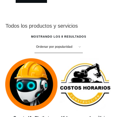
Todos los productos y servicios
MOSTRANDO LOS 8 RESULTADOS