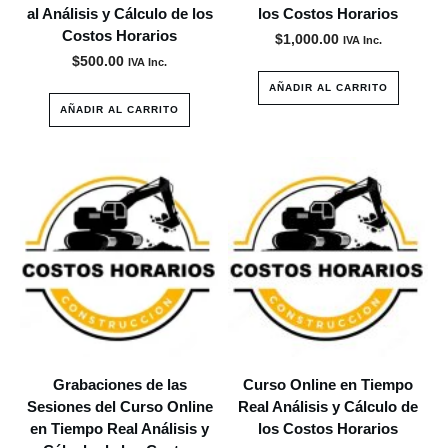
al Análisis y Cálculo de los
los Costos Horarios
Costos Horarios
$
1,000.00
IVA Inc.
$
500.00
IVA Inc.
AÑADIR AL CARRITO
AÑADIR AL CARRITO
Grabaciones de las
Curso Online en Tiempo
Sesiones del Curso Online
Real Análisis y Cálculo de
en Tiempo Real Análisis y
los Costos Horarios