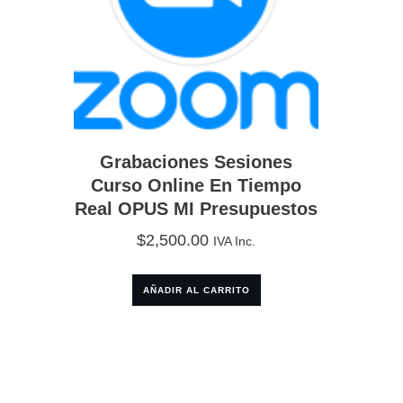
Grabaciones Sesiones
Curso Online En Tiempo
Real OPUS MI Presupuestos
$
2,500.00
IVA Inc.
AÑADIR AL CARRITO