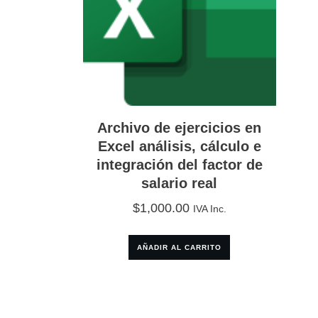
Archivo de ejercicios en
Excel análisis, cálculo e
integración del factor de
salario real
$
1,000.00
IVA Inc.
AÑADIR AL CARRITO