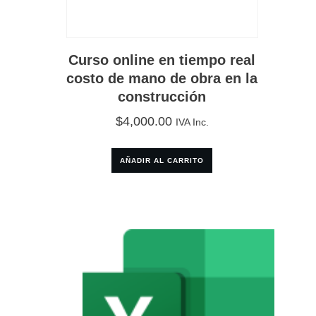
Curso online en tiempo real
costo de mano de obra en la
construcción
$
4,000.00
IVA Inc.
AÑADIR AL CARRITO