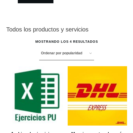
Todos los productos y servicios
MOSTRANDO LOS 4 RESULTADOS