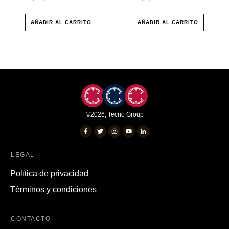
AÑADIR AL CARRITO
AÑADIR AL CARRITO
©
2026
,
Tecno Group
LEGAL
Política de privacidad
Términos y condiciones
CONTACTO