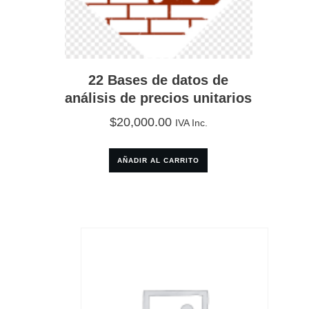
22 Bases de datos de
análisis de precios unitarios
$
20,000.00
IVA Inc.
AÑADIR AL CARRITO