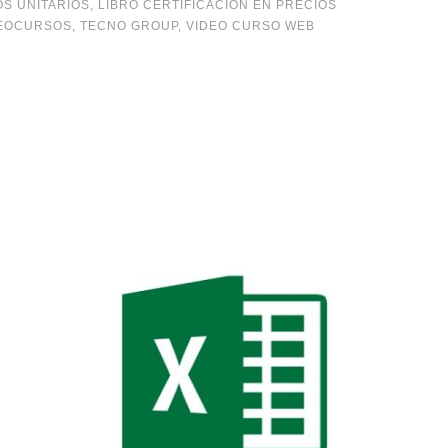
OS UNITARIOS
,
LIBRO CERTIFICACIÓN EN PRECIOS
EOCURSOS
,
TECNO GROUP
,
VIDEO CURSO WEB