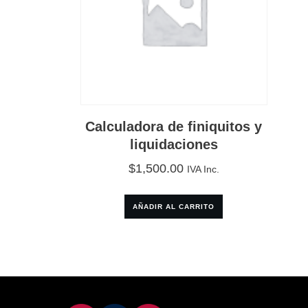
Calculadora de finiquitos y
liquidaciones
$
1,500.00
IVA Inc.
AÑADIR AL CARRITO