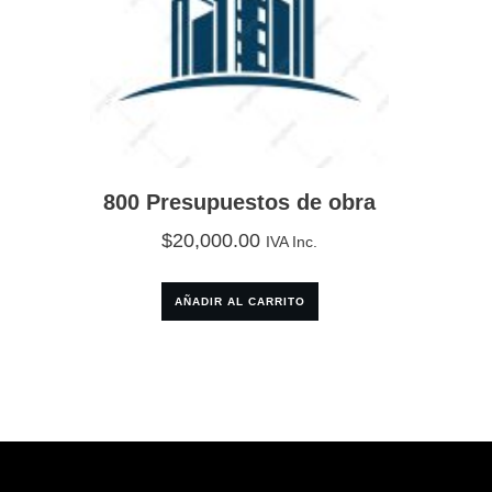
800 Presupuestos de obra
$
20,000.00
IVA Inc.
AÑADIR AL CARRITO