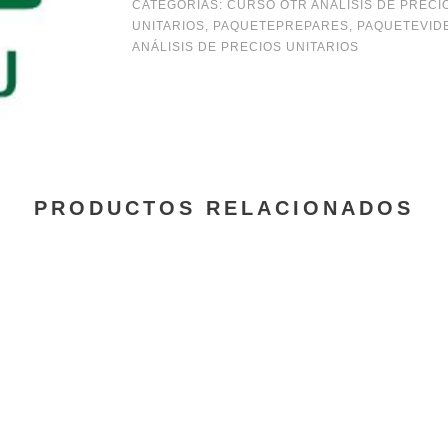
CATEGORÍAS:
CURSO OTR ANÁLISIS DE PRECI
UNITARIOS
,
PAQUETEPREPARES
,
PAQUETEVID
ANÁLISIS DE PRECIOS UNITARIOS
PRODUCTOS RELACIONADOS