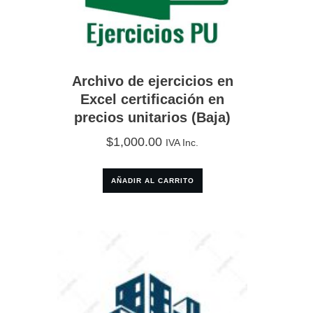
Archivo de ejercicios en
Excel certificación en
precios unitarios (Baja)
$
1,000.00
IVA Inc.
AÑADIR AL CARRITO