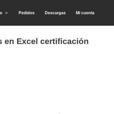
go
Pedidos
Descargas
Mi cuenta
s en Excel certificación