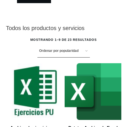
Todos los productos y servicios
MOSTRANDO 1–9 DE 23 RESULTADOS