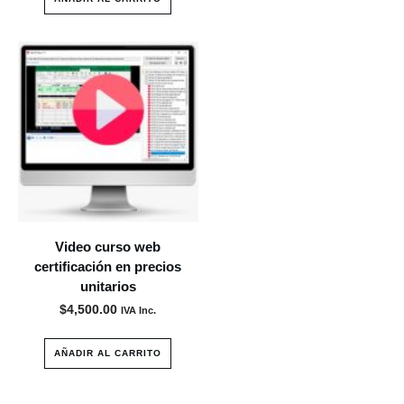
Video curso web
certificación en precios
unitarios
$
4,500.00
IVA Inc.
AÑADIR AL CARRITO