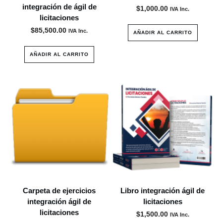
integración de ágil de
$
1,000.00
IVA Inc.
licitaciones
$
85,500.00
IVA Inc.
AÑADIR AL CARRITO
AÑADIR AL CARRITO
Carpeta de ejercicios
Libro integración ágil de
integración ágil de
licitaciones
licitaciones
$
1,500.00
IVA Inc.