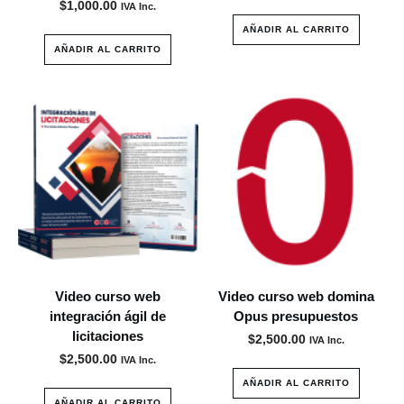
$
1,000.00
IVA Inc.
AÑADIR AL CARRITO
AÑADIR AL CARRITO
Video curso web
Video curso web domina
integración ágil de
Opus presupuestos
licitaciones
$
2,500.00
IVA Inc.
$
2,500.00
IVA Inc.
AÑADIR AL CARRITO
AÑADIR AL CARRITO