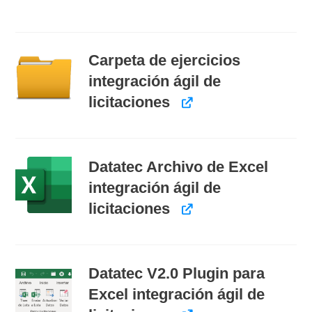
Carpeta de ejercicios
integración ágil de
licitaciones
Datatec Archivo de Excel
integración ágil de
licitaciones
Datatec V2.0 Plugin para
Excel integración ágil de