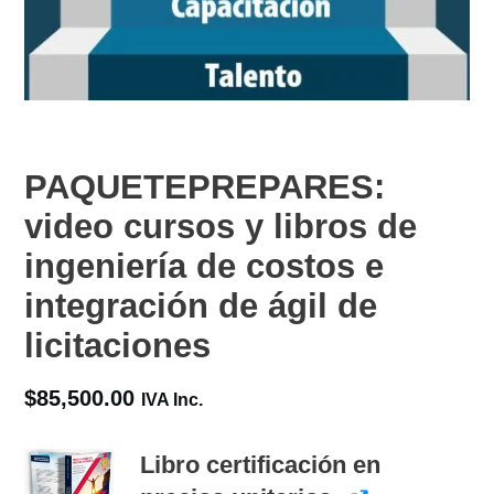
PAQUETEPREPARES:
video cursos y libros de
ingeniería de costos e
integración de ágil de
licitaciones
$
85,500.00
IVA Inc.
Libro certificación en