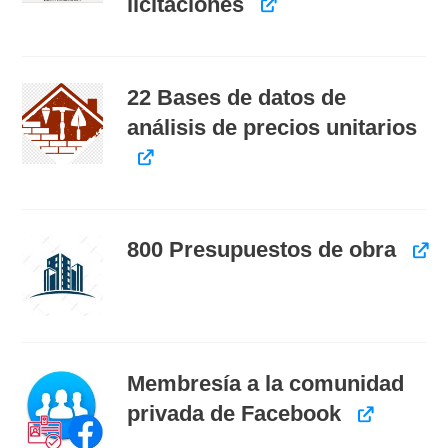
licitaciones
22 Bases de datos de
análisis de precios unitarios
800 Presupuestos de obra
Membresía a la comunidad
privada de Facebook