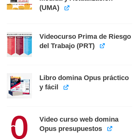
(UMA)
Videocurso Prima de Riesgo
del Trabajo (PRT)
Libro domina Opus práctico
y fácil
Video curso web domina
Opus presupuestos