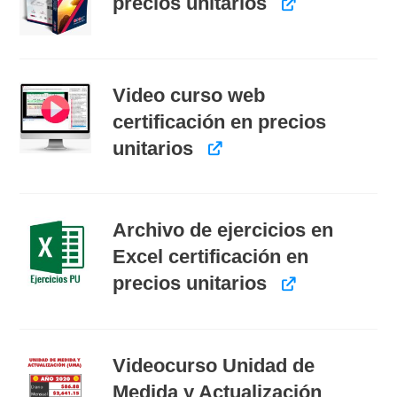
precios unitarios
Video curso web
certificación en precios
unitarios
Archivo de ejercicios en
Excel certificación en
precios unitarios
Videocurso Unidad de
Medida y Actualización