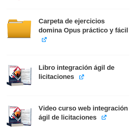
Carpeta de ejercicios
domina Opus práctico y fácil
Libro integración ágil de
licitaciones
Video curso web integración
ágil de licitaciones