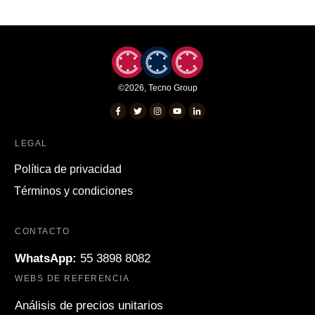
©
2026
,
Tecno Group
LEGAL
Política de privacidad
Términos y condiciones
CONTACTO
WhatsApp:
55 3898 8082
WEBS DE REFERENCIA
Análisis de precios unitarios