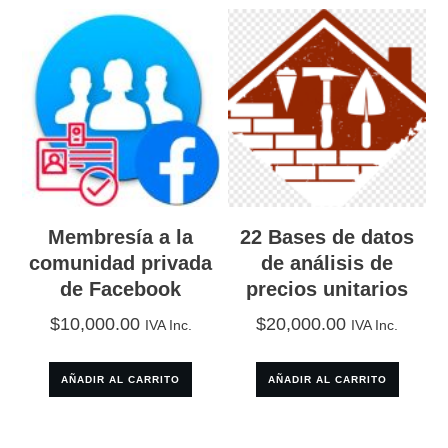
Membresía a la
22 Bases de datos
comunidad privada
de análisis de
de Facebook
precios unitarios
$
10,000.00
$
20,000.00
IVA Inc.
IVA Inc.
AÑADIR AL CARRITO
AÑADIR AL CARRITO