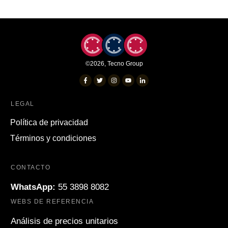
©
2026
,
Tecno Group
LEGAL
Política de privacidad
Términos y condiciones
CONTACTO
WhatsApp:
55 3898 8082
WEBS DE REFERENCIA
Análisis de precios unitarios