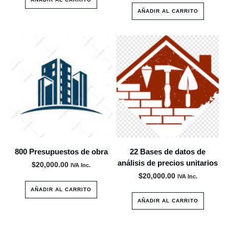
AÑADIR AL CARRITO
800 Presupuestos de obra
22 Bases de datos de
análisis de precios unitarios
$
20,000.00
IVA Inc.
$
20,000.00
IVA Inc.
AÑADIR AL CARRITO
AÑADIR AL CARRITO