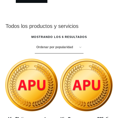
Todos los productos y servicios
MOSTRANDO LOS 6 RESULTADOS