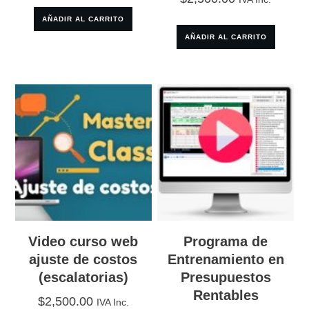
AÑADIR AL CARRITO
AÑADIR AL CARRITO
Video curso web
Programa de
ajuste de costos
Entrenamiento en
(escalatorias)
Presupuestos
Rentables
$
2,500.00
IVA Inc.