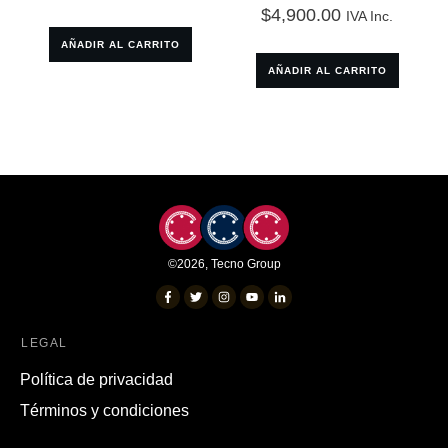
$
4,900.00
IVA Inc.
AÑADIR AL CARRITO
AÑADIR AL CARRITO
©
2026
,
Tecno Group
LEGAL
Política de privacidad
Términos y condiciones