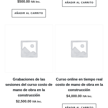
$
500.00
IVA Inc.
AÑADIR AL CARRITO
AÑADIR AL CARRITO
Grabaciones de las
Curso online en tiempo real
sesiones del curso costo de
costo de mano de obra en la
mano de obra en la
construcción
construcción
$
4,000.00
IVA Inc.
$
2,500.00
IVA Inc.
AÑADIR AL CARRITO