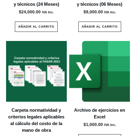
y técnicos (24 Meses)
y técnicos (06 Meses)
$
24,000.00
$
9,000.00
IVA Inc.
IVA Inc.
AÑADIR AL CARRITO
AÑADIR AL CARRITO
Carpeta normatividad y
Archivo de ejercicios en
criterios legales aplicables
Excel
al cálculo del costo de la
$
1,000.00
IVA Inc.
mano de obra