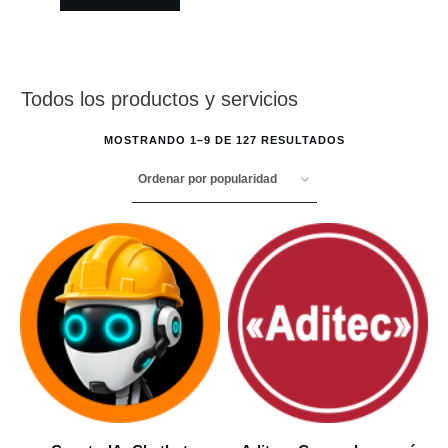
Todos los productos y servicios
MOSTRANDO 1–9 DE 127 RESULTADOS