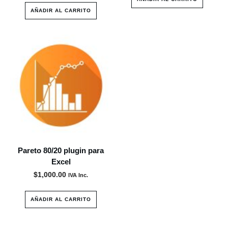
AÑADIR AL CARRITO
Pareto 80/20 plugin para
Excel
$
1,000.00
IVA Inc.
AÑADIR AL CARRITO