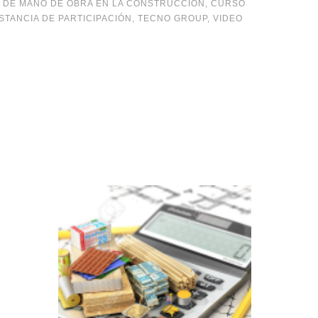
 DE MANO DE OBRA EN LA CONSTRUCCIÓN
,
CURSO
STANCIA DE PARTICIPACIÓN
,
TECNO GROUP
,
VIDEO