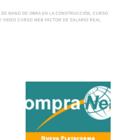
 DE MANO DE OBRA EN LA CONSTRUCCIÓN
,
CURSO
P
,
VIDEO CURSO WEB FACTOR DE SALARIO REAL