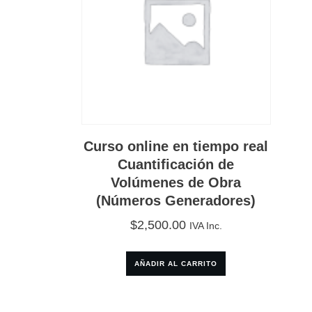
Curso online en tiempo real
Cuantificación de
Volúmenes de Obra
(Números Generadores)
$
2,500.00
IVA Inc.
AÑADIR AL CARRITO