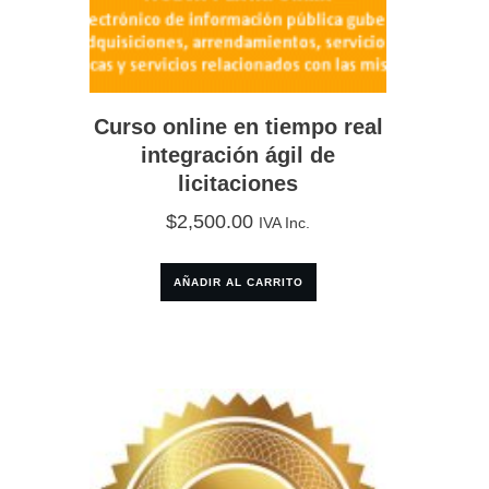
Curso online en tiempo real
integración ágil de
licitaciones
$
2,500.00
IVA Inc.
AÑADIR AL CARRITO