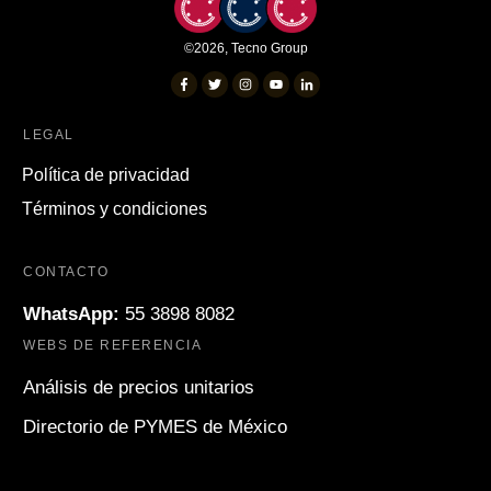
©
2026
,
Tecno Group
LEGAL
Política de privacidad
Términos y condiciones
CONTACTO
WhatsApp:
55 3898 8082
WEBS DE REFERENCIA
Análisis de precios unitarios
Directorio de PYMES de México