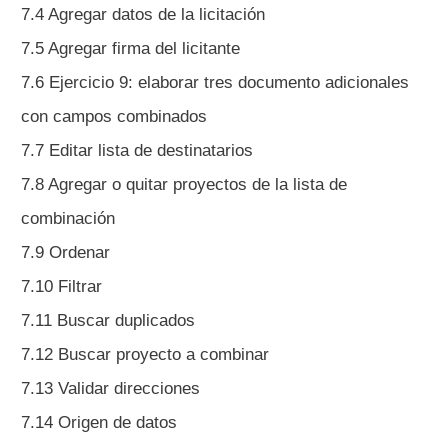
7.4 Agregar datos de la licitación
7.5 Agregar firma del licitante
7.6 Ejercicio 9: elaborar tres documento adicionales
con campos combinados
7.7 Editar lista de destinatarios
7.8 Agregar o quitar proyectos de la lista de
combinación
7.9 Ordenar
7.10 Filtrar
7.11 Buscar duplicados
7.12 Buscar proyecto a combinar
7.13 Validar direcciones
7.14 Origen de datos