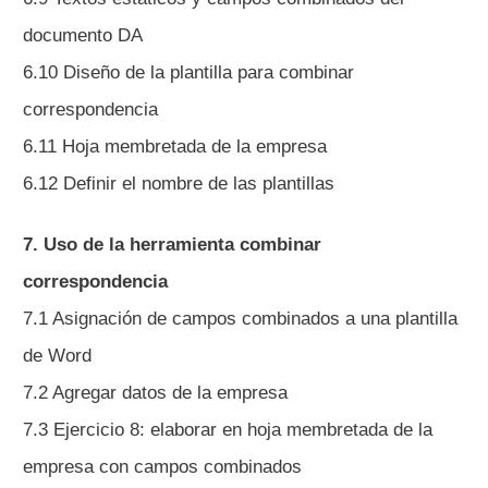
documento DA
6.10 Diseño de la plantilla para combinar
correspondencia
6.11 Hoja membretada de la empresa
6.12 Definir el nombre de las plantillas
7. Uso de la herramienta combinar
correspondencia
7.1 Asignación de campos combinados a una plantilla
de Word
7.2 Agregar datos de la empresa
7.3 Ejercicio 8: elaborar en hoja membretada de la
empresa con campos combinados