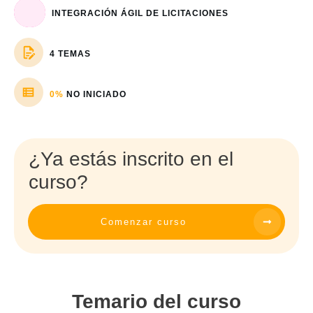
INTEGRACIÓN ÁGIL DE LICITACIONES
4 TEMAS
0%
NO INICIADO
¿Ya estás inscrito en el
curso?
Comenzar curso
Temario del curso