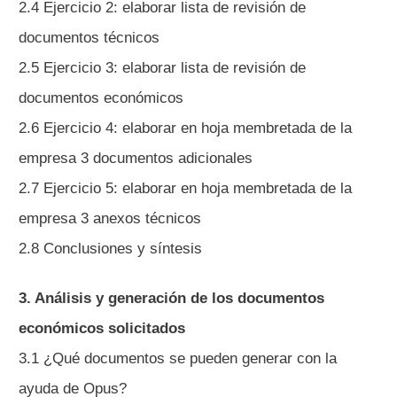
2.4 Ejercicio 2: elaborar lista de revisión de
documentos técnicos
2.5 Ejercicio 3: elaborar lista de revisión de
documentos económicos
2.6 Ejercicio 4: elaborar en hoja membretada de la
empresa 3 documentos adicionales
2.7 Ejercicio 5: elaborar en hoja membretada de la
empresa 3 anexos técnicos
2.8 Conclusiones y síntesis
3. Análisis y generación de los documentos
económicos solicitados
3.1 ¿Qué documentos se pueden generar con la
ayuda de Opus?