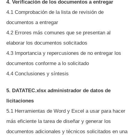
4. Verificación de los documentos a entregar
4.1 Comprobación de la lista de revisión de
documentos a entregar
4.2 Errores más comunes que se presentan al
elaborar los documentos solicitados
4.3 Importancia y repercusiones de no entregar los
documentos conforme a lo solicitado
4.4 Conclusiones y síntesis
5. DATATEC.xlsx administrador de datos de
licitaciones
5.1 Herramientas de Word y Excel a usar para hacer
más eficiente la tarea de diseñar y generar los
documentos adicionales y técnicos solicitados en una