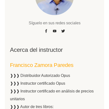
Síguelo en sus redes sociales
Acerca del instructor
Francisco Zamora Paredes
❱❱❱ Distribuidor Autorizado Opus
❱❱❱ Instructor certificado Opus
❱❱❱ Instructor certificado en análisis de precios
unitarios
❱❱❱ Autor de tres libros: