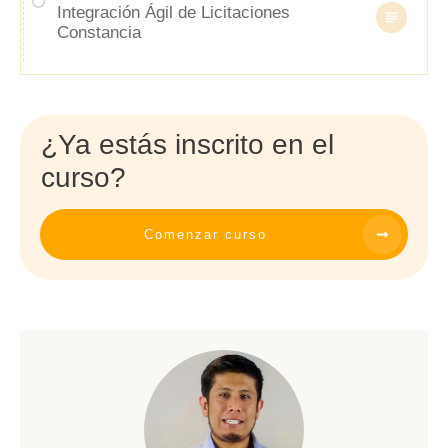
Integración Ágil de Licitaciones
Constancia
¿Ya estás inscrito en el
curso?
Comenzar curso