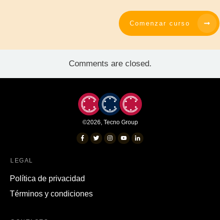
Comenzar curso
Comments are closed.
©
2026
,
Tecno Group
LEGAL
Política de privacidad
Términos y condiciones