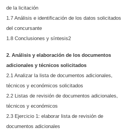
de la licitación
1.7 Análisis e identificación de los datos solicitados
del concursante
1.8 Conclusiones y síntesis2
2. Análisis y elaboración de los documentos
adicionales y técnicos solicitados
2.1 Analizar la lista de documentos adicionales,
técnicos y económicos solicitados
2.2 Listas de revisión de documentos adicionales,
técnicos y económicos
2.3 Ejercicio 1: elaborar lista de revisión de
documentos adicionales