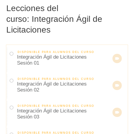
Lecciones del
curso:
Integración Ágil de
Licitaciones
DISPONIBLE PARA ALUMNOS DEL CURSO
Integración Ágil de Licitaciones
Sesión 01
DISPONIBLE PARA ALUMNOS DEL CURSO
Integración Ágil de Licitaciones
Sesión 02
DISPONIBLE PARA ALUMNOS DEL CURSO
Integración Ágil de Licitaciones
Sesión 03
DISPONIBLE PARA ALUMNOS DEL CURSO