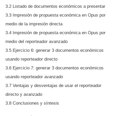
3.2 Listado de documentos económicos a presentar
3.3 Impresión de propuesta económica en Opus por
medio de la impresión directa
3.4 Impresión de propuesta económica en Opus por
medio del reporteador avanzado
3.5 Ejercicio 6: generar 3 documentos económicos
usando reporteador directo
3.6 Ejercicio 7: generar 3 documentos económicos
usando reporteador avanzado
3.7 Ventajas y desventajas de usar el reporteador
directo y avanzado
3.8 Conclusiones y síntesis