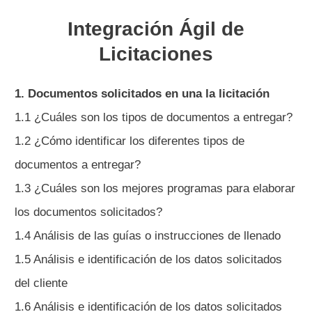
Integración Ágil de
Licitaciones
1. Documentos solicitados en una la licitación
1.1 ¿Cuáles son los tipos de documentos a entregar?
1.2 ¿Cómo identificar los diferentes tipos de
documentos a entregar?
1.3 ¿Cuáles son los mejores programas para elaborar
los documentos solicitados?
1.4 Análisis de las guías o instrucciones de llenado
1.5 Análisis e identificación de los datos solicitados
del cliente
1.6 Análisis e identificación de los datos solicitados