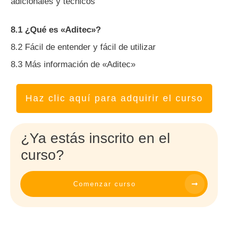
adicionales y técnicos
8.1 ¿Qué es «Aditec»?
8.2 Fácil de entender y fácil de utilizar
8.3 Más información de «Aditec»
Haz clic aquí para adquirir el curso
¿Ya estás inscrito en el
curso?
Comenzar curso