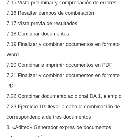
7.15 Vista preliminar y comprobación de errores
7.16 Resaltar campos de combinación
7.17 Vista previa de resultados
7.18 Combinar documentos
7.19 Finalizar y combinar documentos en formato
Word
7.20 Combinar e imprimir documentos en PDF
7.21 Finalizar y combinar documentos en formato
PDF
7.22 Combinar documento adicional DA 1, ejemplo
7.23 Ejercicio 10: llevar a cabo la combinación de
correspondencia de tres documentos
8. «Aditec» Generador exprés de documentos