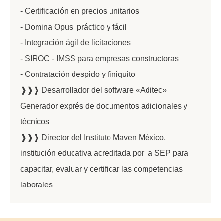
- Certificación en precios unitarios
- Domina Opus, práctico y fácil
- Integración ágil de licitaciones
- SIROC - IMSS para empresas constructoras
- Contratación despido y finiquito
❱❱❱ Desarrollador del software «Aditec»
Generador exprés de documentos adicionales y
técnicos
❱❱❱ Director del Instituto Maven México,
institución educativa acreditada por la SEP para
capacitar, evaluar y certificar las competencias
laborales