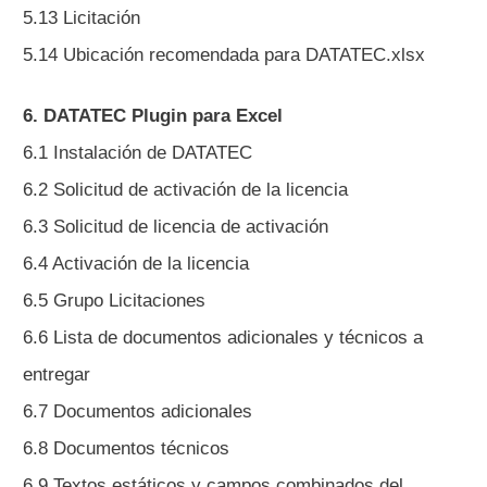
5.13 Licitación
5.14 Ubicación recomendada para DATATEC.xlsx
6. DATATEC Plugin para Excel
6.1 Instalación de DATATEC
6.2 Solicitud de activación de la licencia
6.3 Solicitud de licencia de activación
6.4 Activación de la licencia
6.5 Grupo Licitaciones
6.6 Lista de documentos adicionales y técnicos a
entregar
6.7 Documentos adicionales
6.8 Documentos técnicos
6.9 Textos estáticos y campos combinados del