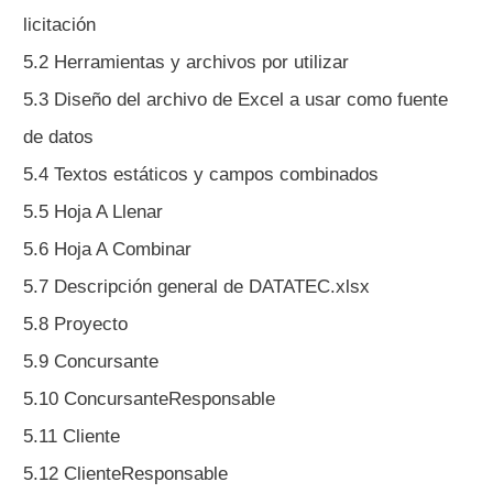
licitación
5.2 Herramientas y archivos por utilizar
5.3 Diseño del archivo de Excel a usar como fuente
de datos
5.4 Textos estáticos y campos combinados
5.5 Hoja A Llenar
5.6 Hoja A Combinar
5.7 Descripción general de DATATEC.xlsx
5.8 Proyecto
5.9 Concursante
5.10 ConcursanteResponsable
5.11 Cliente
5.12 ClienteResponsable