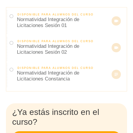
DISPONIBLE PARA ALUMNOS DEL CURSO
Normatividad Integración de
Licitaciones Sesión 01
DISPONIBLE PARA ALUMNOS DEL CURSO
Normatividad Integración de
Licitaciones Sesión 02
DISPONIBLE PARA ALUMNOS DEL CURSO
Normatividad Integración de
Licitaciones Constancia
¿Ya estás inscrito en el
curso?