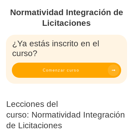
Normatividad Integración de
Licitaciones
¿Ya estás inscrito en el
curso?
Comenzar curso
Lecciones del
curso:
Normatividad Integración
de Licitaciones