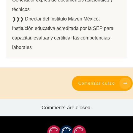
técnicos
❱❱❱ Director del Instituto Maven México,
institución educativa acreditada por la SEP para
capacitar, evaluar y certificar las competencias
laborales
Comenzar curso
Comments are closed.