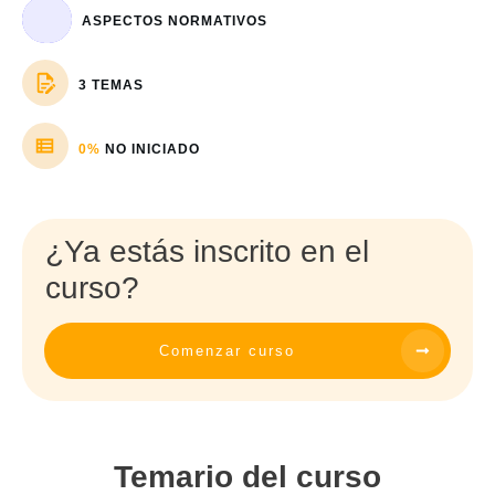
ASPECTOS NORMATIVOS
3 TEMAS
0%
NO INICIADO
¿Ya estás inscrito en el
curso?
Comenzar curso
Temario del curso