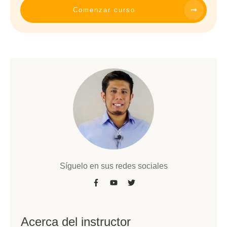
Comenzar curso
Síguelo en sus redes sociales
Acerca del instructor