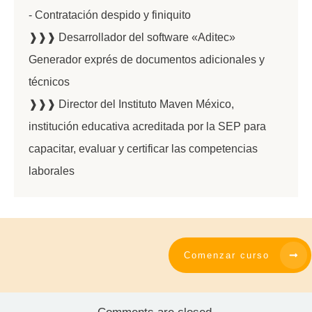
- Contratación despido y finiquito
❱❱❱ Desarrollador del software «Aditec»
Generador exprés de documentos adicionales y
técnicos
❱❱❱ Director del Instituto Maven México,
institución educativa acreditada por la SEP para
capacitar, evaluar y certificar las competencias
laborales
Comenzar curso