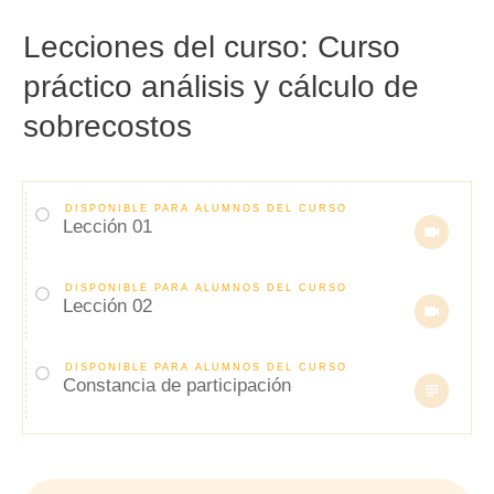
Lecciones del curso:
Curso
práctico análisis y cálculo de
sobrecostos
DISPONIBLE PARA ALUMNOS DEL CURSO
Lección 01
DISPONIBLE PARA ALUMNOS DEL CURSO
Lección 02
DISPONIBLE PARA ALUMNOS DEL CURSO
Constancia de participación