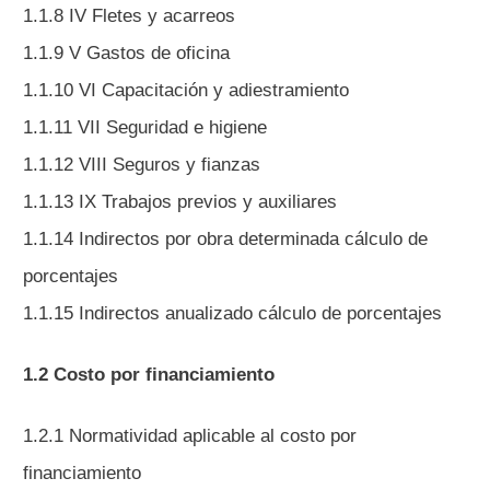
1.1.8 IV Fletes y acarreos
1.1.9 V Gastos de oficina
1.1.10 VI Capacitación y adiestramiento
1.1.11 VII Seguridad e higiene
1.1.12 VIII Seguros y fianzas
1.1.13 IX Trabajos previos y auxiliares
1.1.14 Indirectos por obra determinada cálculo de
porcentajes
1.1.15 Indirectos anualizado cálculo de porcentajes
1.2 Costo por financiamiento
1.2.1 Normatividad aplicable al costo por
financiamiento