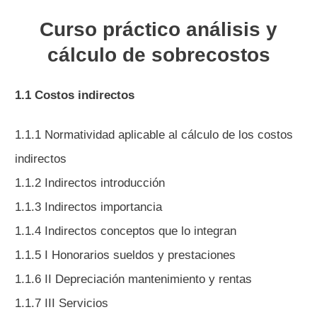
Curso práctico análisis y
cálculo de sobrecostos
1.1 Costos indirectos
1.1.1 Normatividad aplicable al cálculo de los costos
indirectos
1.1.2 Indirectos introducción
1.1.3 Indirectos importancia
1.1.4 Indirectos conceptos que lo integran
1.1.5 I Honorarios sueldos y prestaciones
1.1.6 II Depreciación mantenimiento y rentas
1.1.7 III Servicios