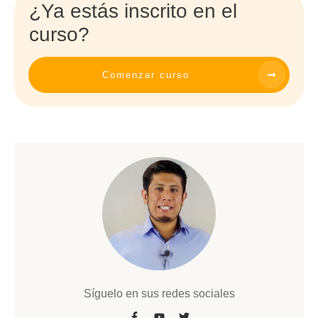
¿Ya estás inscrito en el
curso?
Comenzar curso
Síguelo en sus redes sociales