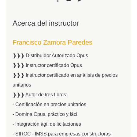
Acerca del instructor
Francisco Zamora Paredes
❱❱❱ Distribuidor Autorizado Opus
❱❱❱ Instructor certificado Opus
❱❱❱ Instructor certificado en análisis de precios
unitarios
❱❱❱ Autor de tres libros:
- Certificación en precios unitarios
- Domina Opus, práctico y fácil
- Integración ágil de licitaciones
- SIROC - IMSS para empresas constructoras