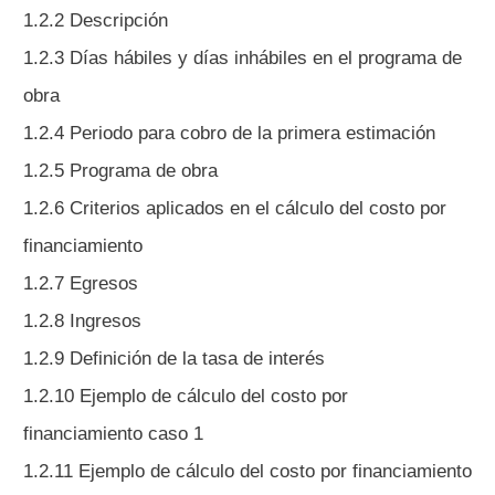
1.2.2 Descripción
1.2.3 Días hábiles y días inhábiles en el programa de
obra
1.2.4 Periodo para cobro de la primera estimación
1.2.5 Programa de obra
1.2.6 Criterios aplicados en el cálculo del costo por
financiamiento
1.2.7 Egresos
1.2.8 Ingresos
1.2.9 Definición de la tasa de interés
1.2.10 Ejemplo de cálculo del costo por
financiamiento caso 1
1.2.11 Ejemplo de cálculo del costo por financiamiento