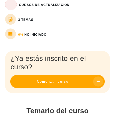
CURSOS DE ACTUALIZACIÓN
3 TEMAS
0%
NO INICIADO
¿Ya estás inscrito en el
curso?
Comenzar curso
Temario del curso