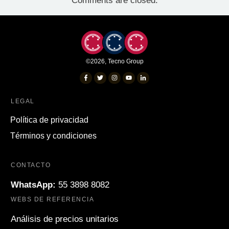
Comments are closed.
©
2026
,
Tecno Group
LEGAL
Política de privacidad
Términos y condiciones
CONTACTO
WhatsApp:
55 3898 8082
WEBS DE REFERENCIA
Análisis de precios unitarios