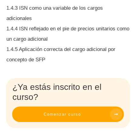
1.4.3 ISN como una variable de los cargos
adicionales
1.4.4 ISN reflejado en el pie de precios unitarios como
un cargo adicional
1.4.5 Aplicación correcta del cargo adicional por
concepto de SFP
¿Ya estás inscrito en el
curso?
Comenzar curso