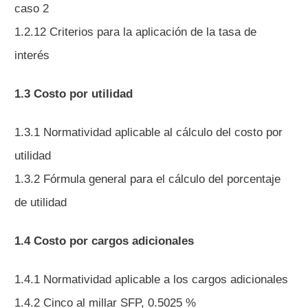
caso 2
1.2.12 Criterios para la aplicación de la tasa de
interés
1.3 Costo por utilidad
1.3.1 Normatividad aplicable al cálculo del costo por
utilidad
1.3.2 Fórmula general para el cálculo del porcentaje
de utilidad
1.4 Costo por cargos adicionales
1.4.1 Normatividad aplicable a los cargos adicionales
1.4.2 Cinco al millar SFP, 0.5025 %