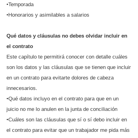
•Temporada
•Honorarios y asimilables a salarios
Qué datos y cláusulas no debes olvidar incluir en
el contrato
Este capítulo te permitirá conocer con detalle cuáles
son los datos y las cláusulas que se tienen que incluir
en un contrato para evitarte dolores de cabeza
innecesarios.
•Qué datos incluyo en el contrato para que en un
juicio no me lo anulen en la junta de conciliación
•Cuáles son las cláusulas que sí o sí debo incluir en
el contrato para evitar que un trabajador me pida más