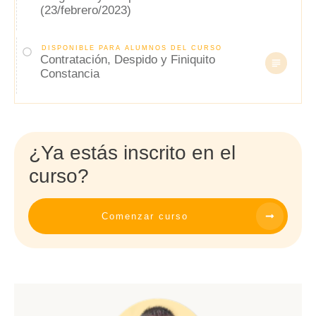
(23/febrero/2023)
DISPONIBLE PARA ALUMNOS DEL CURSO
Contratación, Despido y Finiquito
Constancia
¿Ya estás inscrito en el
curso?
Comenzar curso