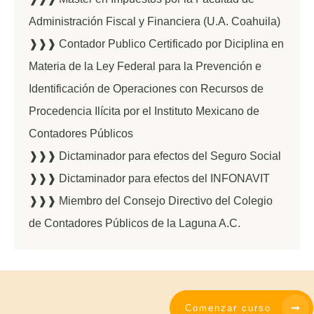
Administración Fiscal y Financiera (U.A. Coahuila)
❱❱❱ Contador Publico Certificado por Diciplina en
Materia de la Ley Federal para la Prevención e
Identificación de Operaciones con Recursos de
Procedencia Ilícita por el Instituto Mexicano de
Contadores Públicos
❱❱❱ Dictaminador para efectos del Seguro Social
❱❱❱ Dictaminador para efectos del INFONAVIT
❱❱❱ Miembro del Consejo Directivo del Colegio
de Contadores Públicos de la Laguna A.C.
Comenzar curso