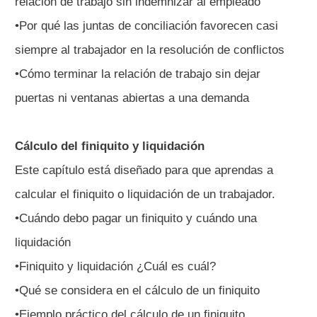
relación de trabajo sin indemnizar al empleado
•Por qué las juntas de conciliación favorecen casi
siempre al trabajador en la resolución de conflictos
•Cómo terminar la relación de trabajo sin dejar
puertas ni ventanas abiertas a una demanda
Cálculo del finiquito y liquidación
Este capítulo está diseñado para que aprendas a
calcular el finiquito o liquidación de un trabajador.
•Cuándo debo pagar un finiquito y cuándo una
liquidación
•Finiquito y liquidación ¿Cuál es cuál?
•Qué se considera en el cálculo de un finiquito
•Ejemplo práctico del cálculo de un finiquito