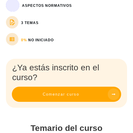
ASPECTOS NORMATIVOS
3 TEMAS
0%
NO INICIADO
¿Ya estás inscrito en el
curso?
Comenzar curso
Temario del curso