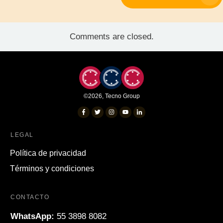
Comments are closed.
©
2026
,
Tecno Group
LEGAL
Política de privacidad
Términos y condiciones
CONTACTO
WhatsApp:
55 3898 8082