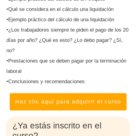
•Qué se considera en el cálculo una liquidación
•Ejemplo práctico del cálculo de una liquidación
•¿Los trabajadores siempre te piden el pago de los 20
días por año? ¿Qué es esto? ¿Lo debo pagar? ¿Sí,
no?
•Prestaciones que se deben pagar por la terminación
laboral
•Conclusiones y recomendaciones
Haz clic aquí para adquirir el curso
¿Ya estás inscrito en el
curso?