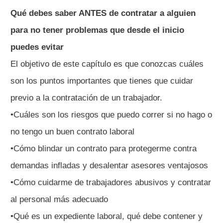
Qué debes saber ANTES de contratar a alguien
para no tener problemas que desde el inicio
puedes evitar
El objetivo de este capítulo es que conozcas cuáles
son los puntos importantes que tienes que cuidar
previo a la contratación de un trabajador.
•Cuáles son los riesgos que puedo correr si no hago o
no tengo un buen contrato laboral
•Cómo blindar un contrato para protegerme contra
demandas infladas y desalentar asesores ventajosos
•Cómo cuidarme de trabajadores abusivos y contratar
al personal más adecuado
•Qué es un expediente laboral, qué debe contener y