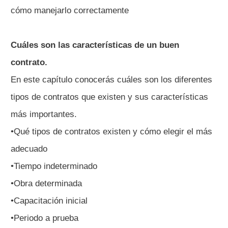
cómo manejarlo correctamente
Cuáles son las características de un buen
contrato.
En este capítulo conocerás cuáles son los diferentes
tipos de contratos que existen y sus características
más importantes.
•Qué tipos de contratos existen y cómo elegir el más
adecuado
•Tiempo indeterminado
•Obra determinada
•Capacitación inicial
•Periodo a prueba