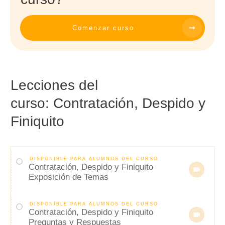
Comenzar curso
Lecciones del
curso:
Contratación, Despido y
Finiquito
DISPONIBLE PARA ALUMNOS DEL CURSO
Contratación, Despido y Finiquito
Exposición de Temas
DISPONIBLE PARA ALUMNOS DEL CURSO
Contratación, Despido y Finiquito
Preguntas y Respuestas