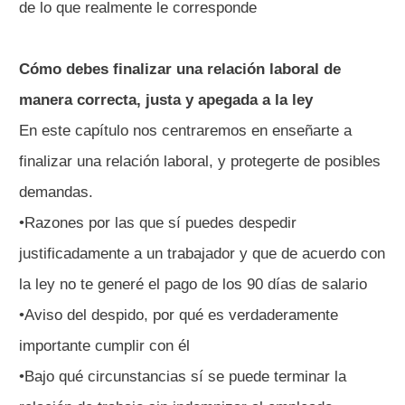
de lo que realmente le corresponde
Cómo debes finalizar una relación laboral de
manera correcta, justa y apegada a la ley
En este capítulo nos centraremos en enseñarte a
finalizar una relación laboral, y protegerte de posibles
demandas.
•Razones por las que sí puedes despedir
justificadamente a un trabajador y que de acuerdo con
la ley no te generé el pago de los 90 días de salario
•Aviso del despido, por qué es verdaderamente
importante cumplir con él
•Bajo qué circunstancias sí se puede terminar la