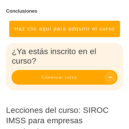
Conclusiones
Haz clic aquí para adquirir el curso
¿Ya estás inscrito en el
curso?
Comenzar curso
Lecciones del curso:
SIROC
IMSS para empresas