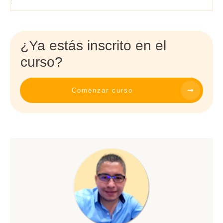
¿Ya estás inscrito en el
curso?
Comenzar curso