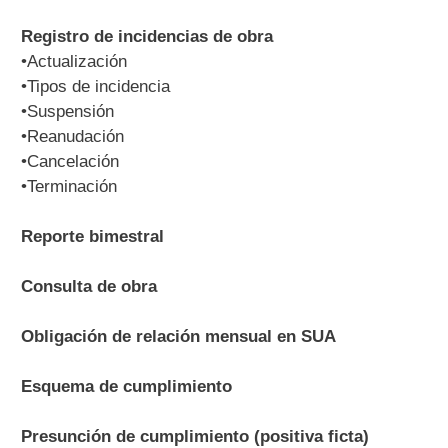
Registro de incidencias de obra
•Actualización
•Tipos de incidencia
•Suspensión
•Reanudación
•Cancelación
•Terminación
Reporte bimestral
Consulta de obra
Obligación de relación mensual en SUA
Esquema de cumplimiento
Presunción de cumplimiento (positiva ficta)