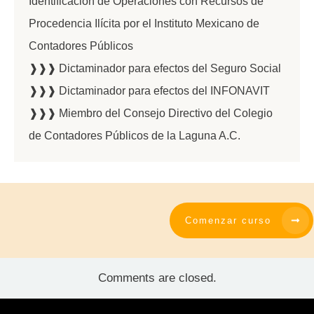
Identificación de Operaciones con Recursos de
Procedencia Ilícita por el Instituto Mexicano de
Contadores Públicos
❱❱❱ Dictaminador para efectos del Seguro Social
❱❱❱ Dictaminador para efectos del INFONAVIT
❱❱❱ Miembro del Consejo Directivo del Colegio
de Contadores Públicos de la Laguna A.C.
Comenzar curso
Comments are closed.