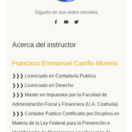
Síguelo en sus redes sociales
Acerca del instructor
Francisco Emmanuel Carrillo Moreno
❱❱❱ Licenciado en Contaduría Publica
❱❱❱ Licenciado en Derecho
❱❱❱ Master en Impuestos por la Facultad de
Administración Fiscal y Financiera (U.A. Coahuila)
❱❱❱ Contador Publico Certificado por Diciplina en
Materia de la Ley Federal para la Prevención e