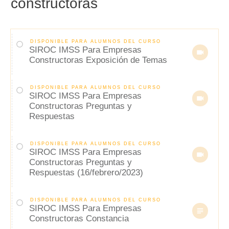
constructoras
DISPONIBLE PARA ALUMNOS DEL CURSO
SIROC IMSS Para Empresas
Constructoras Exposición de Temas
DISPONIBLE PARA ALUMNOS DEL CURSO
SIROC IMSS Para Empresas
Constructoras Preguntas y
Respuestas
DISPONIBLE PARA ALUMNOS DEL CURSO
SIROC IMSS Para Empresas
Constructoras Preguntas y
Respuestas (16/febrero/2023)
DISPONIBLE PARA ALUMNOS DEL CURSO
SIROC IMSS Para Empresas
Constructoras Constancia