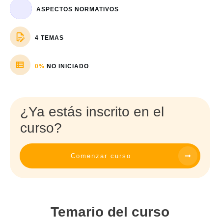
ASPECTOS NORMATIVOS
4 TEMAS
0%
NO INICIADO
¿Ya estás inscrito en el
curso?
Comenzar curso
Temario del curso