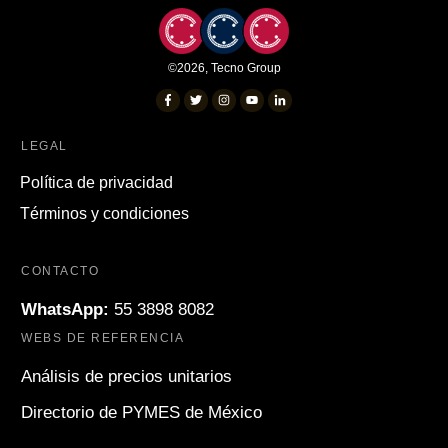
©
2026
,
Tecno Group
LEGAL
Política de privacidad
Términos y condiciones
CONTACTO
WhatsApp:
55 3898 8082
WEBS DE REFERENCIA
Análisis de precios unitarios
Directorio de PYMES de México