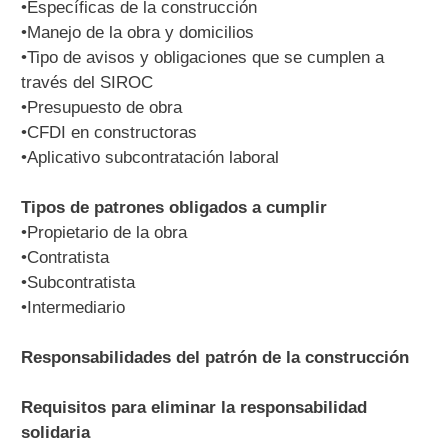
•Específicas de la construcción
•Manejo de la obra y domicilios
•Tipo de avisos y obligaciones que se cumplen a
través del SIROC
•Presupuesto de obra
•CFDI en constructoras
•Aplicativo subcontratación laboral
Tipos de patrones obligados a cumplir
•Propietario de la obra
•Contratista
•Subcontratista
•Intermediario
Responsabilidades del patrón de la construcción
Requisitos para eliminar la responsabilidad
solidaria