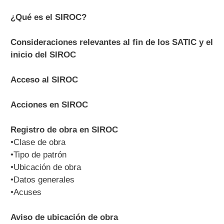
¿Qué es el SIROC?
Consideraciones relevantes al fin de los SATIC y el
inicio del SIROC
Acceso al SIROC
Acciones en SIROC
Registro de obra en SIROC
•Clase de obra
•Tipo de patrón
•Ubicación de obra
•Datos generales
•Acuses
Aviso de ubicación de obra