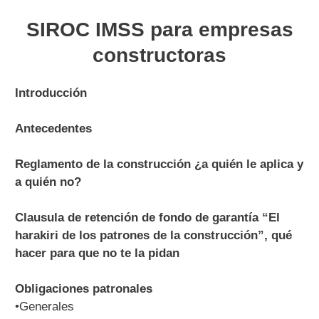
SIROC IMSS para empresas
constructoras
Introducción
Antecedentes
Reglamento de la construcción ¿a quién le aplica y
a quién no?
Clausula de retención de fondo de garantía “El
harakiri de los patrones de la construcción”, qué
hacer para que no te la pidan
Obligaciones patronales
•Generales