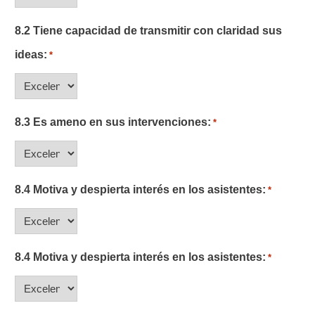
8.2 Tiene capacidad de transmitir con claridad sus
ideas:
*
8.3 Es ameno en sus intervenciones:
*
8.4 Motiva y despierta interés en los asistentes:
*
8.4 Motiva y despierta interés en los asistentes:
*