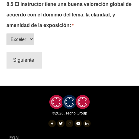
8.5 El instructor tiene una buena valoración global de
acuerdo con el dominio del tema, la claridad, y
amenidad de la exposición:
*
©
2026
,
Tecno Group
LEGAL