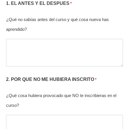
1. EL ANTES Y EL DESPUES
*
¿Qué no sabías antes del curso y qué cosa nueva has
aprendido?
2. POR QUE NO ME HUBIERA INSCRITO
*
¿Qué cosa hubiera provocado que NO te inscribieras en el
curso?