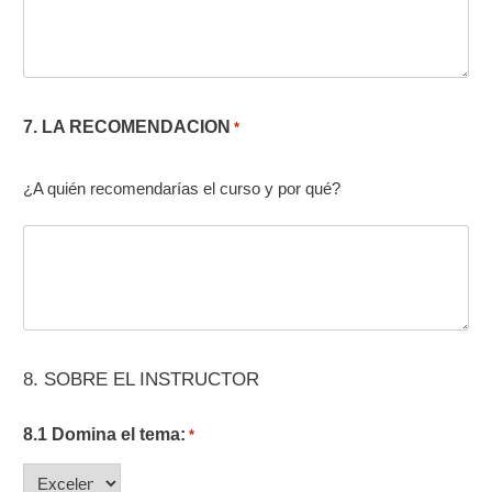
7. LA RECOMENDACION
*
¿A quién recomendarías el curso y por qué?
8. SOBRE EL INSTRUCTOR
8.1 Domina el tema:
*