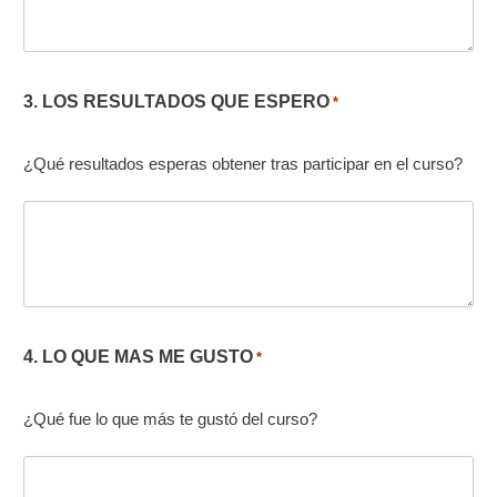
3. LOS RESULTADOS QUE ESPERO
*
¿Qué resultados esperas obtener tras participar en el curso?
4. LO QUE MAS ME GUSTO
*
¿Qué fue lo que más te gustó del curso?