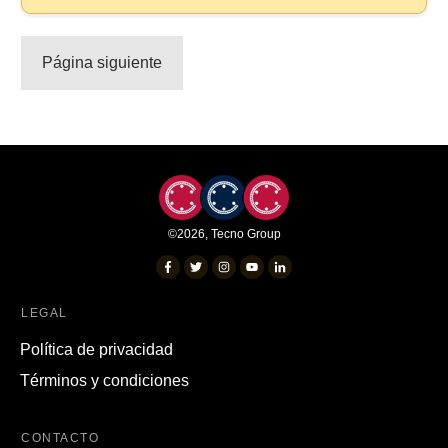
©
2026
,
Tecno Group
LEGAL
Política de privacidad
Términos y condiciones
CONTACTO