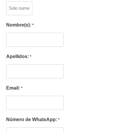
Nombre(s):
*
Apellidos:
*
Email:
*
Número de WhatsApp:
*