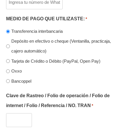
MEDIO DE PAGO QUE UTILIZASTE:
*
Transferencia interbancaria
Depósito en efectivo o cheque (Ventanilla, practicaja,
cajero automático)
Tarjeta de Crédito o Débito (PayPal, Open Pay)
Oxxo
Bancoppel
Clave de Rastreo / Folio de operación / Folio de
internet / Folio / Referencia / NO. TRAN
*