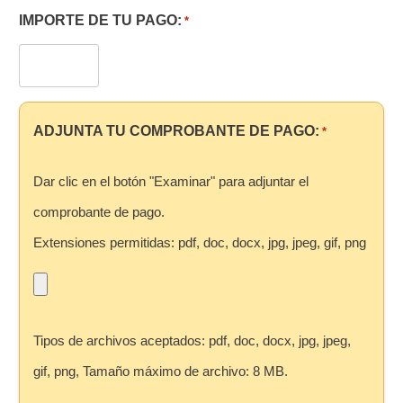
IMPORTE DE TU PAGO:
*
ADJUNTA TU COMPROBANTE DE PAGO:
*
Dar clic en el botón "Examinar" para adjuntar el
comprobante de pago.
Extensiones permitidas: pdf, doc, docx, jpg, jpeg, gif, png
Tipos de archivos aceptados: pdf, doc, docx, jpg, jpeg,
gif, png, Tamaño máximo de archivo: 8 MB.