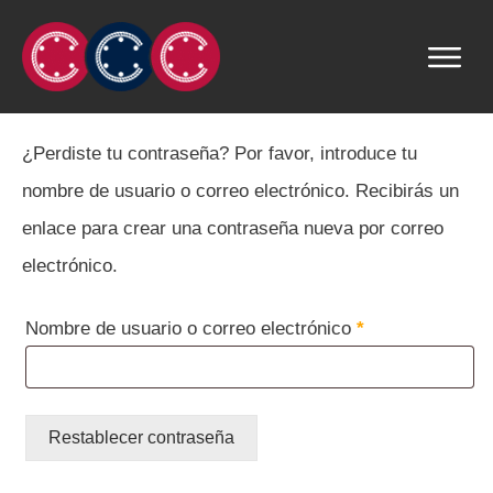
¿Perdiste tu contraseña? Por favor, introduce tu
nombre de usuario o correo electrónico. Recibirás un
enlace para crear una contraseña nueva por correo
electrónico.
Obligatorio
Nombre de usuario o correo electrónico
*
Restablecer contraseña